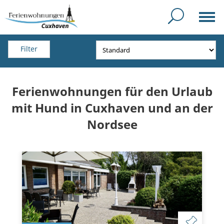
Filter
Ferienwohnungen für den Urlaub
mit Hund in Cuxhaven und an der
Nordsee