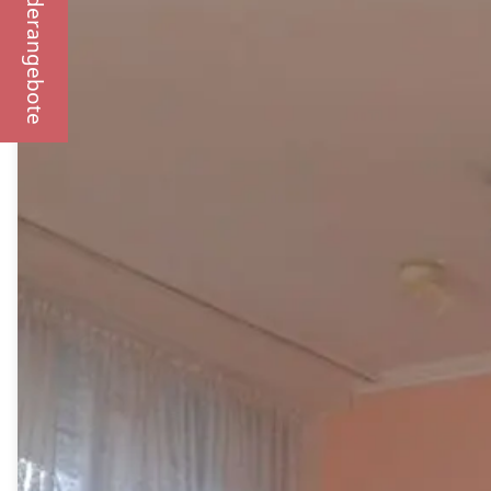
Sonderangebote