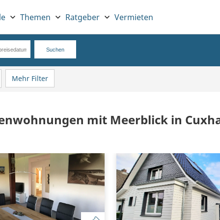
le
Themen
Ratgeber
Vermieten
Mehr Filter
ienwohnungen mit Meerblick in Cuxh