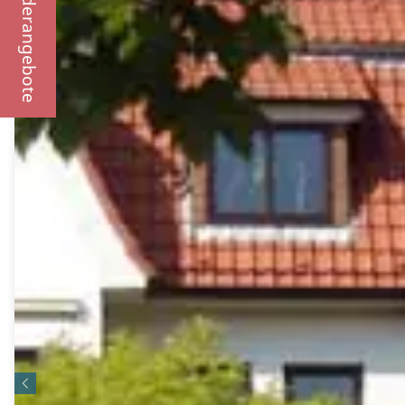
Sonderangebote