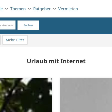
le
Themen
Ratgeber
Vermieten
Mehr Filter
Urlaub mit Internet