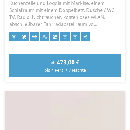
Küchenzeile und Loggia mit Markise, einem
Schlafraum mit einem Doppelbett, Dusche / WC,
TV, Radio, Nichtraucher, kostenloses WLAN,
abschließbarer Fahrradabstellraum vo...
473,00 €
ab
bis 4 Pers. / 7 Nächte