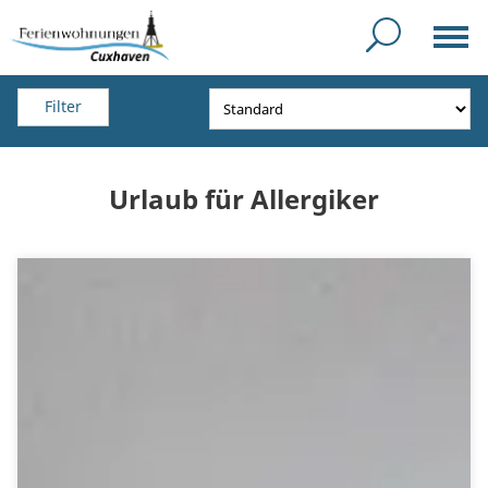
Filter
Urlaub für Allergiker