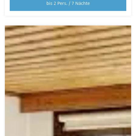
bis 2 Pers. / 7 Nächte