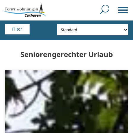
Filter
Seniorengerechter Urlaub