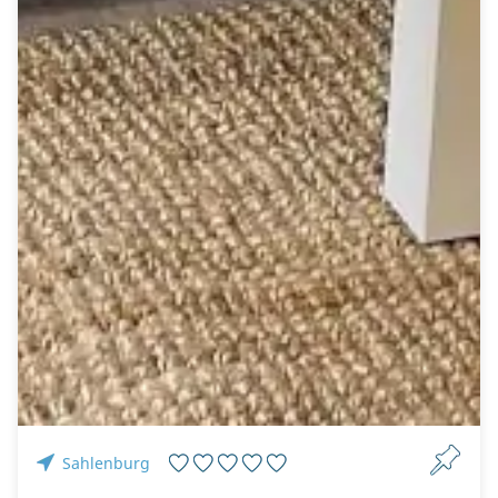
Sahlenburg