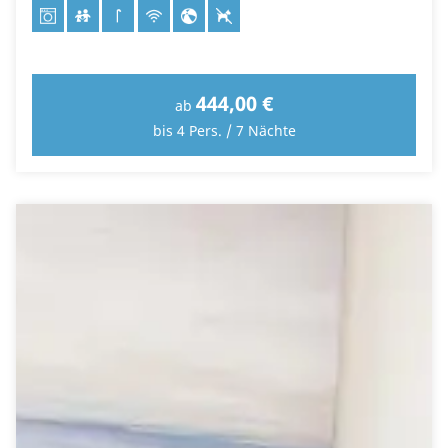
444,00 €
ab
bis 4 Pers. / 7 Nächte