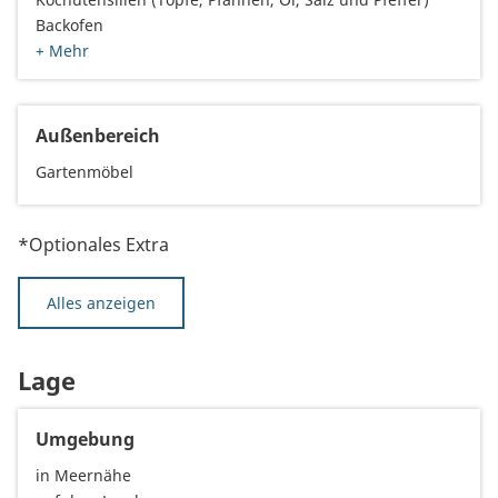
Backofen
+ Mehr
Außenbereich
Gartenmöbel
*Optionales Extra
Alles anzeigen
Lage
Umgebung
in Meernähe