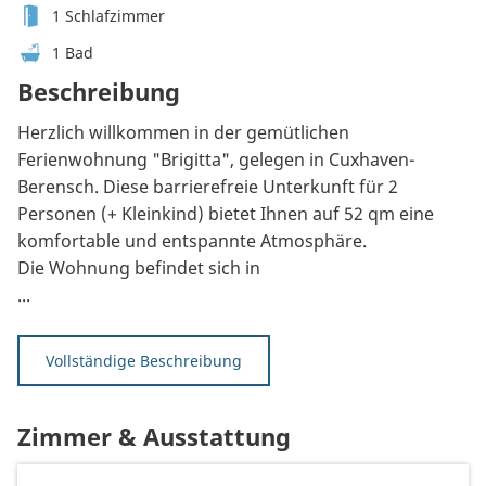
1 Schlafzimmer
1 Bad
Beschreibung
Herzlich willkommen in der gemütlichen
Ferienwohnung "Brigitta", gelegen in Cuxhaven-
Berensch. Diese barrierefreie Unterkunft für 2
Personen (+ Kleinkind) bietet Ihnen auf 52 qm eine
komfortable und entspannte Atmosphäre.
Die Wohnung befindet sich in
...
Vollständige Beschreibung
Zimmer & Ausstattung