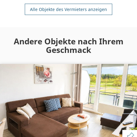
Alle Objekte des Vermieters anzeigen
Andere Objekte nach Ihrem
Geschmack