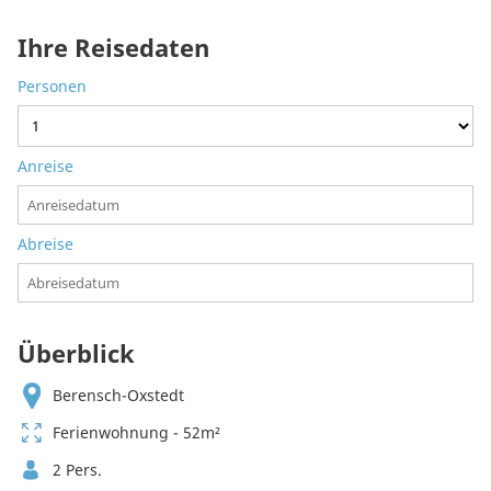
Ihre Reisedaten
Personen
Anreise
Abreise
Überblick
Berensch-Oxstedt
Ferienwohnung - 52m²
2 Pers.