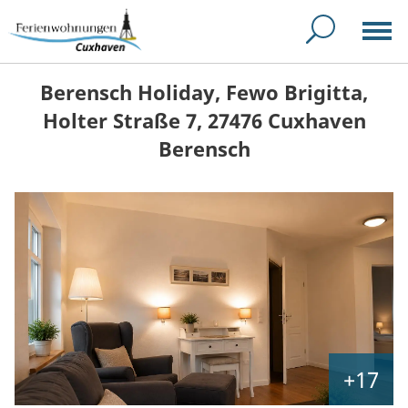
Berensch Holiday, Fewo Brigitta,
Holter Straße 7, 27476 Cuxhaven
Berensch
+17