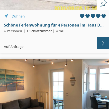
Duhnen
Schöne Ferienwohnung für 4 Personen im Haus Dallacker – Duhnen
4 Personen
1 Schlafzimmer
47m²
Auf Anfrage