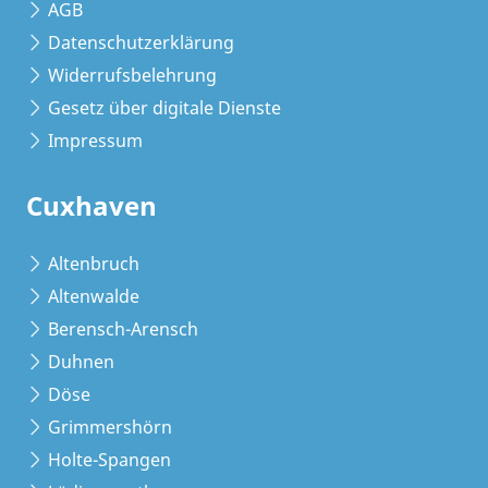
AGB
Datenschutzerklärung
Widerrufsbelehrung
Gesetz über digitale Dienste
Impressum
Cuxhaven
Altenbruch
Altenwalde
Berensch-Arensch
Duhnen
Döse
Grimmershörn
Holte-Spangen