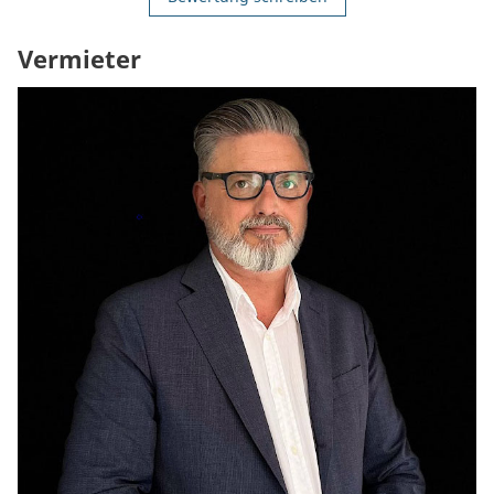
Vermieter