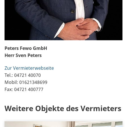
Peters Fewo GmbH
Herr Sven Peters
Zur Vermieterwebseite
Tel.: 04721 40070
Mobil: 01621348699
Fax: 04721 400777
Weitere Objekte des Vermieters