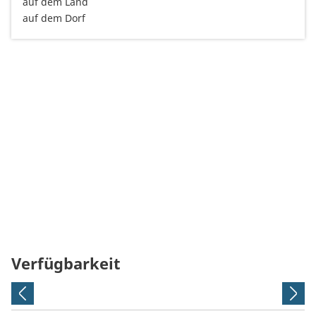
auf dem Land
auf dem Dorf
Verfügbarkeit