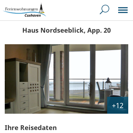
Haus Nordseeblick, App. 20
+12
Ihre Reisedaten