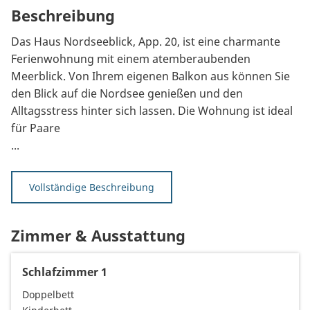
Beschreibung
Das Haus Nordseeblick, App. 20, ist eine charmante
Ferienwohnung mit einem atemberaubenden
Meerblick. Von Ihrem eigenen Balkon aus können Sie
den Blick auf die Nordsee genießen und den
Alltagsstress hinter sich lassen. Die Wohnung ist ideal
für Paare
...
Vollständige Beschreibung
Zimmer & Ausstattung
Schlafzimmer 1
Doppelbett