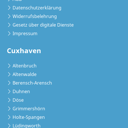
Datenschutzerklärung
Widerrufsbelehrung
Gesetz über digitale Dienste
Impressum
Cuxhaven
Altenbruch
Altenwalde
Berensch-Arensch
Duhnen
Döse
Grimmershörn
Holte-Spangen
Lüdingworth