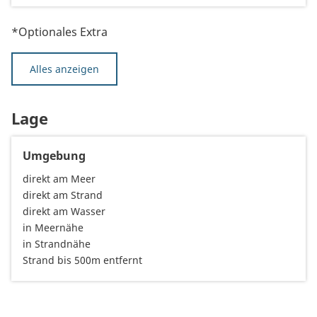
*Optionales Extra
Alles anzeigen
Lage
Umgebung
direkt am Meer
direkt am Strand
direkt am Wasser
in Meernähe
in Strandnähe
Strand bis 500m entfernt