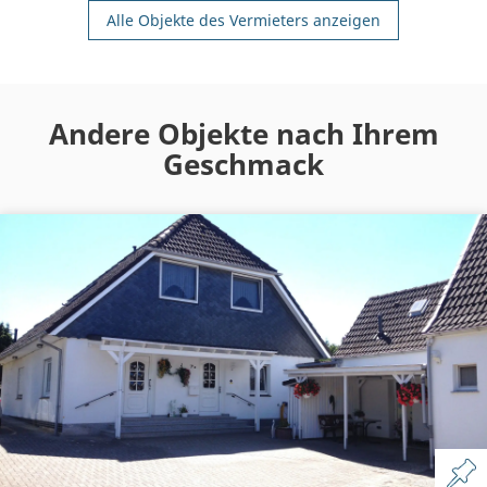
Alle Objekte des Vermieters anzeigen
Andere Objekte nach Ihrem
Geschmack