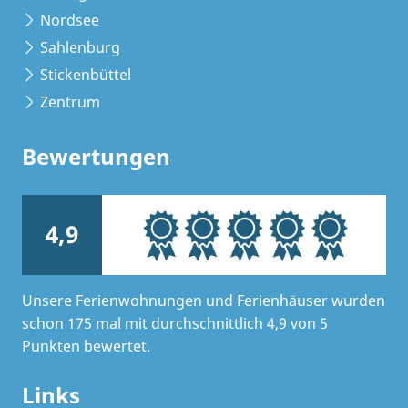
Nordsee
Sahlenburg
Stickenbüttel
Zentrum
Bewertungen
4,9
Unsere Ferienwohnungen und Ferienhäuser wurden
schon 175 mal mit durchschnittlich 4,9 von 5
Punkten bewertet.
Links