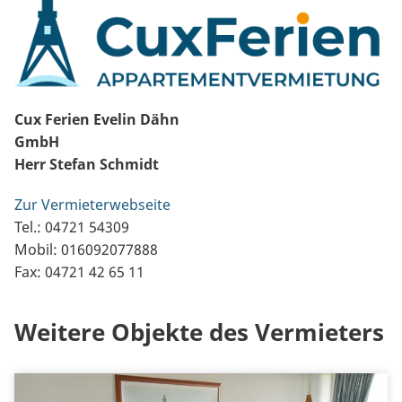
Cux Ferien Evelin Dähn
GmbH
Herr Stefan Schmidt
Zur Vermieterwebseite
Tel.: 04721 54309
Mobil: 016092077888
Fax: 04721 42 65 11
Weitere Objekte des Vermieters