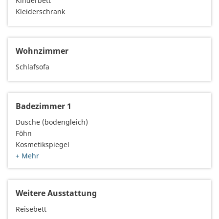
Kinderbett
Kleiderschrank
Wohnzimmer
Schlafsofa
Badezimmer 1
Dusche (bodengleich)
Föhn
Kosmetikspiegel
+ Mehr
Weitere Ausstattung
Reisebett