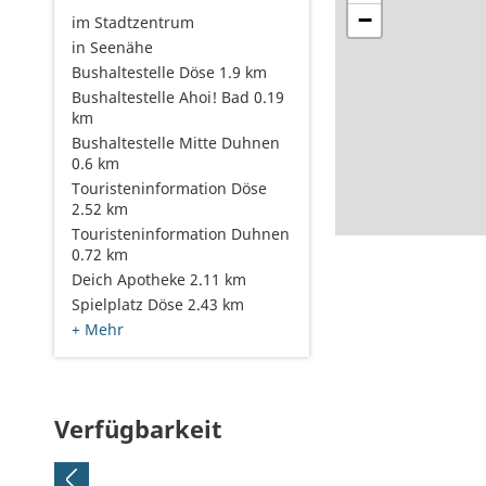
−
im Stadtzentrum
in Seenähe
Bushaltestelle Döse 1.9 km
Bushaltestelle Ahoi! Bad 0.19
km
Bushaltestelle Mitte Duhnen
0.6 km
Touristeninformation Döse
2.52 km
Touristeninformation Duhnen
0.72 km
Deich Apotheke 2.11 km
Spielplatz Döse 2.43 km
+ Mehr
Verfügbarkeit