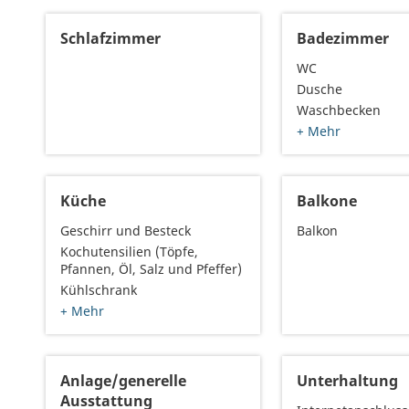
Schlafzimmer
Badezimmer
WC
Dusche
Waschbecken
+ Mehr
Küche
Balkone
Geschirr und Besteck
Balkon
Kochutensilien (Töpfe,
Pfannen, Öl, Salz und Pfeffer)
Kühlschrank
+ Mehr
Anlage/generelle
Unterhaltung
Ausstattung