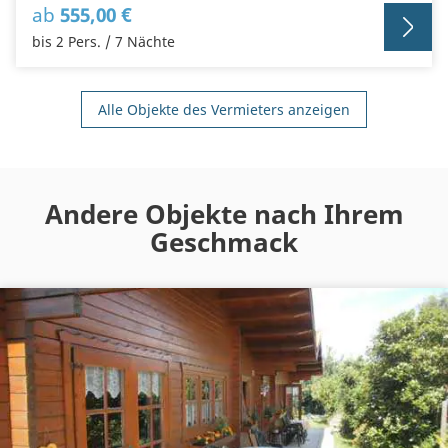
ab
555,00 €
bis 2 Pers. / 7 Nächte
Alle Objekte des Vermieters anzeigen
Andere Objekte nach Ihrem
Geschmack