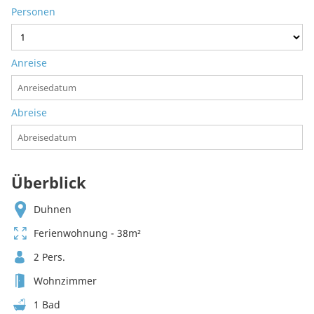
Personen
Anreise
Abreise
Überblick
Duhnen
Ferienwohnung - 38m²
2 Pers.
Wohnzimmer
1 Bad