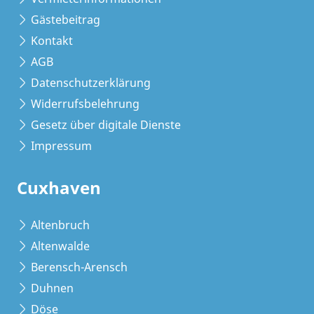
Gästebeitrag
Kontakt
AGB
Datenschutzerklärung
Widerrufsbelehrung
Gesetz über digitale Dienste
Impressum
Cuxhaven
Altenbruch
Altenwalde
Berensch-Arensch
Duhnen
Döse