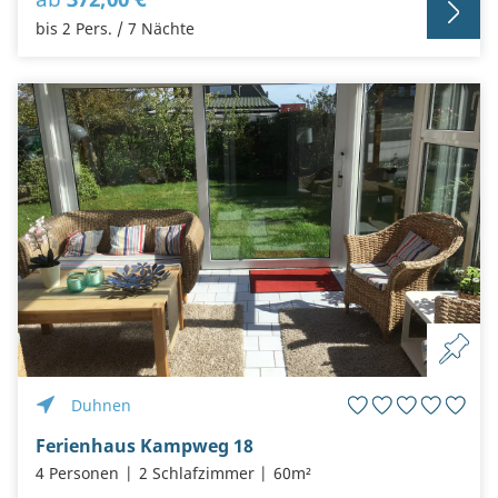
bis 2 Pers. / 7 Nächte
Duhnen
Ferienhaus Kampweg 18
4 Personen
2 Schlafzimmer
60m²