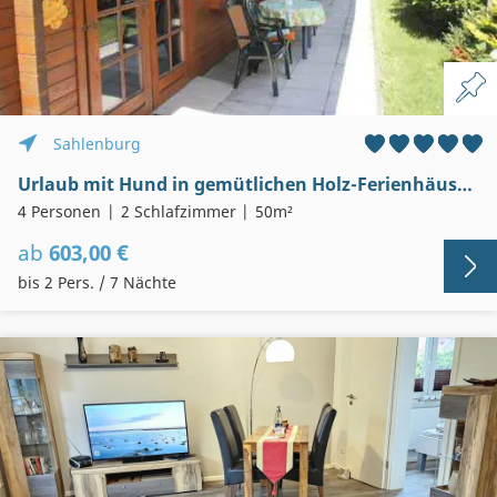
Sahlenburg
Urlaub mit Hund in gemütlichen Holz-Ferienhäusern in Sahlenburg
4 Personen
2 Schlafzimmer
50m²
ab
603,00 €
bis 2 Pers. / 7 Nächte