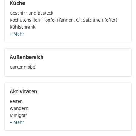
Küche
Geschirr und Besteck
Kochutensilien (Töpfe, Pfannen, Öl, Salz und Pfeffer)
Kühlschrank
+ Mehr
Außenbereich
Gartenmöbel
Aktivitäten
Reiten
Wandern
Minigolf
+ Mehr