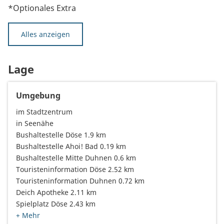
*Optionales Extra
Alles anzeigen
Lage
Umgebung
im Stadtzentrum
in Seenähe
Bushaltestelle Döse 1.9 km
Bushaltestelle Ahoi! Bad 0.19 km
Bushaltestelle Mitte Duhnen 0.6 km
Touristeninformation Döse 2.52 km
Touristeninformation Duhnen 0.72 km
Deich Apotheke 2.11 km
Spielplatz Döse 2.43 km
+ Mehr