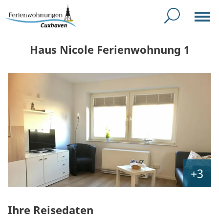
Haus Nicole Ferienwohnung 1
+3
Ihre Reisedaten