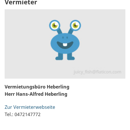
Vermieter
Vermietungsbüro Heberling
Herr Hans-Alfred Heberling
Zur Vermieterwebseite
Tel.: 0472147772