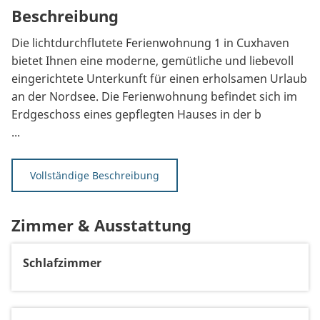
Beschreibung
Die lichtdurchflutete Ferienwohnung 1 in Cuxhaven
bietet Ihnen eine moderne, gemütliche und liebevoll
eingerichtete Unterkunft für einen erholsamen Urlaub
an der Nordsee. Die Ferienwohnung befindet sich im
Erdgeschoss eines gepflegten Hauses in der b
...
Vollständige Beschreibung
Zimmer & Ausstattung
Schlafzimmer