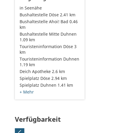
in Seenähe
Bushaltestelle Döse 2.41 km
Bushaltestelle Ahoi! Bad 0.46
km
Bushaltestelle Mitte Duhnen
1.09 km
Touristeninformation Döse 3
km
Touristeninformation Duhnen
1.19 km
Deich Apotheke 2.6 km
Spielplatz Döse 2.94 km
Spielplatz Duhnen 1.41 km
+ Mehr
Verfügbarkeit