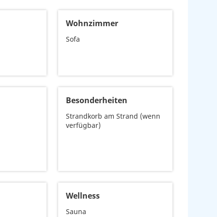
Wohnzimmer
Sofa
Besonderheiten
Strandkorb am Strand (wenn
verfügbar)
Wellness
Sauna