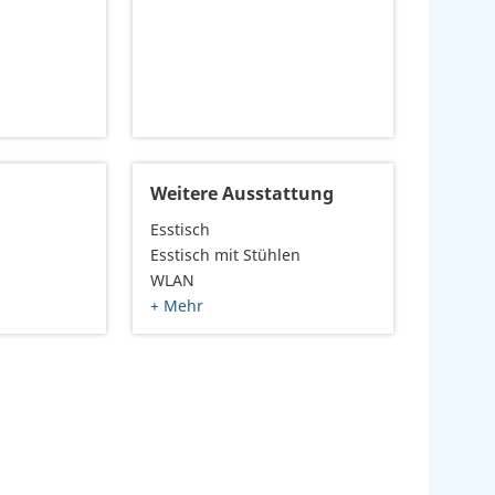
Weitere Ausstattung
Esstisch
Esstisch mit Stühlen
WLAN
+ Mehr