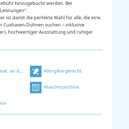
ebühr hinzugebucht werden. Bei
 Leistungen“.
 ist damit die perfekte Wahl für alle, die eine
n Cuxhaven‑Duhnen suchen – inklusive
r), hochwertiger Ausstattung und ruhiger
 der Unterkunft
Allergikergerecht
Waschmaschine
ere