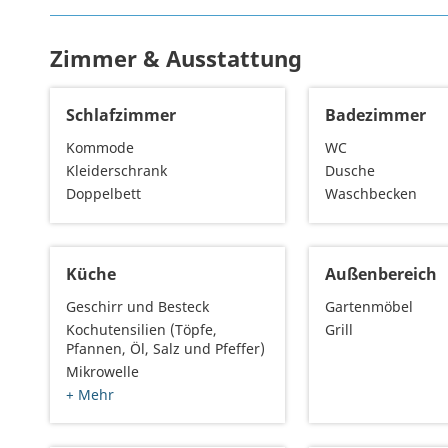
Zimmer & Ausstattung
Schlafzimmer
Badezimmer
Kommode
WC
Kleiderschrank
Dusche
Doppelbett
Waschbecken
Küche
Außenbereich
Geschirr und Besteck
Gartenmöbel
Kochutensilien (Töpfe,
Grill
Pfannen, Öl, Salz und Pfeffer)
Mikrowelle
+ Mehr