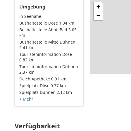
+
Umgebung
−
in Seenähe
Bushaltestelle Döse 1.04 km
Bushaltestelle Ahoi! Bad 3.05
km
Bushaltestelle Mitte Duhnen
2.41 km
Touristeninformation Döse
0.82 km
Touristeninformation Duhnen
2.37 km
Deich Apotheke 0.91 km
Spielplatz Döse 0.77 km
Spielplatz Duhnen 2.12 km
+ Mehr
Verfügbarkeit