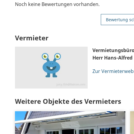
Noch keine Bewertungen vorhanden.
Bewertung sc
Vermieter
Vermietungsbüro
Herr Hans-Alfred
Zur Vermieterweb
Weitere Objekte des Vermieters