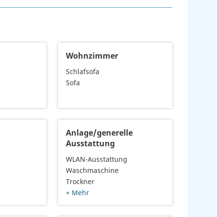
Wohnzimmer
Schlafsofa
Sofa
Anlage/generelle
Ausstattung
WLAN-Ausstattung
Waschmaschine
Trockner
+ Mehr