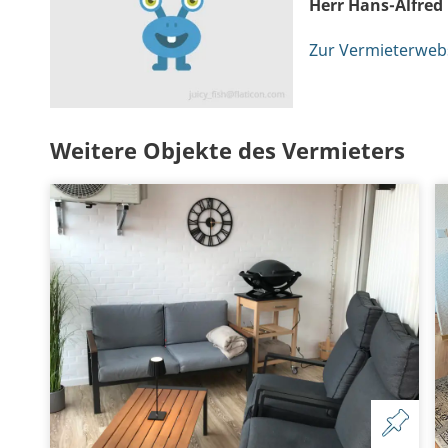
Herr Hans-Alfred
Zur Vermieterweb
Weitere Objekte des Vermieters