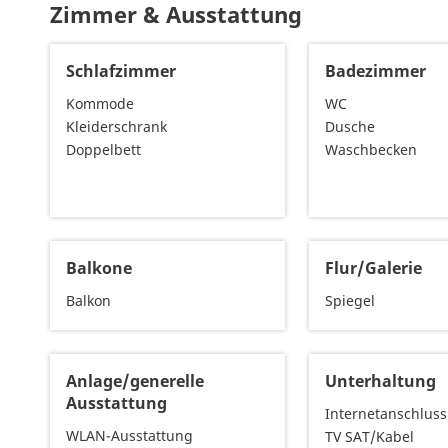
Zimmer & Ausstattung
Schlafzimmer
Badezimmer
Kommode
WC
Kleiderschrank
Dusche
Doppelbett
Waschbecken
Balkone
Flur/Galerie
Balkon
Spiegel
Anlage/generelle
Unterhaltung
Ausstattung
Internetanschluss
WLAN-Ausstattung
TV SAT/Kabel