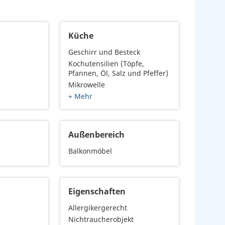
Küche
Geschirr und Besteck
Kochutensilien (Töpfe,
Pfannen, Öl, Salz und Pfeffer)
Mikrowelle
+ Mehr
Außenbereich
Balkonmöbel
Eigenschaften
Allergikergerecht
Nichtraucherobjekt