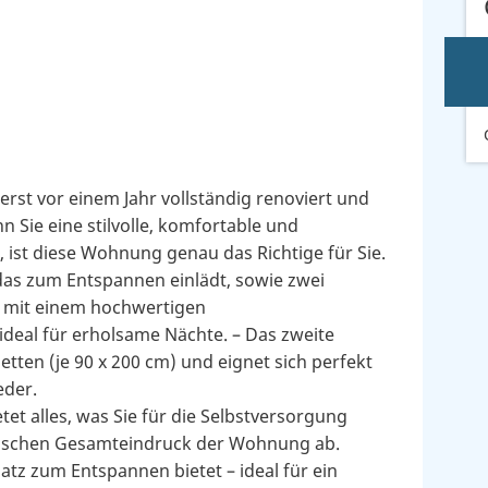
st vor einem Jahr vollständig renoviert und
 Sie eine stilvolle, komfortable und
ist diese Wohnung genau das Richtige für Sie.
as zum Entspannen einlädt, sowie zwei
t mit einem hochwertigen
ideal für erholsame Nächte. – Das zweite
tten (je 90 x 200 cm) und eignet sich perfekt
eder.
tet alles, was Sie für die Selbstversorgung
ischen Gesamteindruck der Wohnung ab.
Platz zum Entspannen bietet – ideal für ein