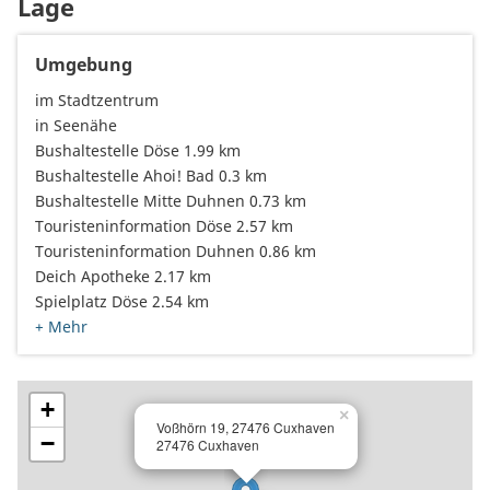
Lage
Umgebung
im Stadtzentrum
in Seenähe
Bushaltestelle Döse 1.99 km
Bushaltestelle Ahoi! Bad 0.3 km
Bushaltestelle Mitte Duhnen 0.73 km
Touristeninformation Döse 2.57 km
Touristeninformation Duhnen 0.86 km
Deich Apotheke 2.17 km
Spielplatz Döse 2.54 km
+ Mehr
+
×
Voßhörn 19, 27476 Cuxhaven
−
27476 Cuxhaven