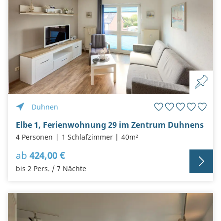
Duhnen
Elbe 1, Ferienwohnung 29 im Zentrum Duhnens
4 Personen
1 Schlafzimmer
40m²
ab
424,00 €
bis 2 Pers. / 7 Nächte