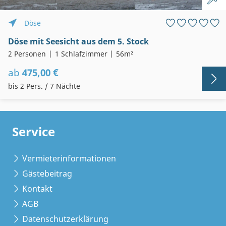
Döse
Döse mit Seesicht aus dem 5. Stock
2 Personen
1 Schlafzimmer
56m²
ab
475,00 €
bis 2 Pers. / 7 Nächte
Service
Vermieterinformationen
Gästebeitrag
Kontakt
AGB
Datenschutzerklärung