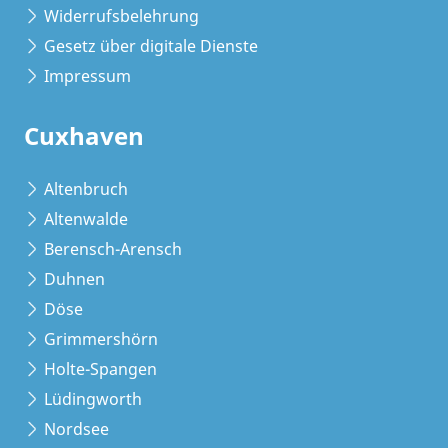
Widerrufsbelehrung
Gesetz über digitale Dienste
Impressum
Cuxhaven
Altenbruch
Altenwalde
Berensch-Arensch
Duhnen
Döse
Grimmershörn
Holte-Spangen
Lüdingworth
Nordsee