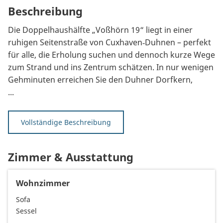
Beschreibung
Die Doppelhaushälfte „Voßhörn 19“ liegt in einer
ruhigen Seitenstraße von Cuxhaven‑Duhnen – perfekt
für alle, die Erholung suchen und dennoch kurze Wege
zum Strand und ins Zentrum schätzen. In nur wenigen
Gehminuten erreichen Sie den Duhner Dorfkern,
...
Vollständige Beschreibung
Zimmer & Ausstattung
Wohnzimmer
Sofa
Sessel