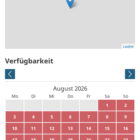
Leaflet
Verfügbarkeit
August
2026
Mo
Di
Mi
Do
Fr
Sa
So
27
28
29
30
31
1
2
3
4
5
6
7
8
9
10
11
12
13
14
15
16
17
18
19
20
21
22
23