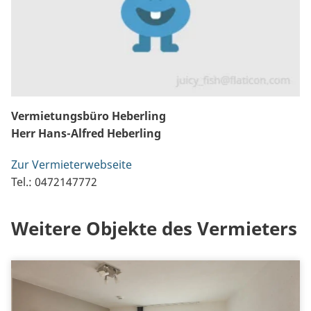
Vermietungsbüro Heberling
Herr Hans-Alfred Heberling
Zur Vermieterwebseite
Tel.: 0472147772
Weitere Objekte des Vermieters