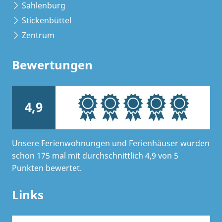
Sahlenburg
Stickenbüttel
Zentrum
Bewertungen
4,9
Unsere Ferienwohnungen und Ferienhäuser wurden
schon 175 mal mit durchschnittlich 4,9 von 5
Punkten bewertet.
Links