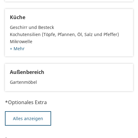
Küche
Geschirr und Besteck
Kochutensilien (Töpfe, Pfannen, Öl, Salz und Pfeffer)
Mikrowelle
+ Mehr
Außenbereich
Gartenmöbel
*Optionales Extra
Alles anzeigen