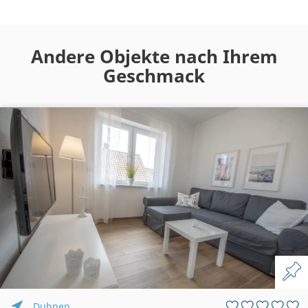
Andere Objekte nach Ihrem
Geschmack
Duhnen