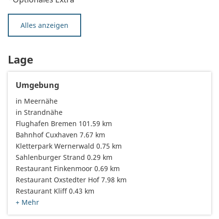
Alles anzeigen
Lage
Umgebung
in Meernähe
in Strandnähe
Flughafen Bremen 101.59 km
Bahnhof Cuxhaven 7.67 km
Kletterpark Wernerwald 0.75 km
Sahlenburger Strand 0.29 km
Restaurant Finkenmoor 0.69 km
Restaurant Oxstedter Hof 7.98 km
Restaurant Kliff 0.43 km
+ Mehr