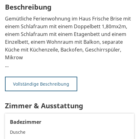
Beschreibung
Gemütliche Ferienwohnung im Haus Frische Brise mit
einem Schlafraum mit einem Doppelbett 1,80mx2m,
einem Schlafraum mit einem Etagenbett und einem
Einzelbett, einem Wohnraum mit Balkon, separate
Küche mit Küchenzeile, Backofen, Geschirrspüler,
Mikrow
...
Vollständige Beschreibung
Zimmer & Ausstattung
Badezimmer
Dusche