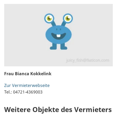
Frau Bianca Kokkelink
Zur Vermieterwebseite
Tel.: 04721-4369003
Weitere Objekte des Vermieters