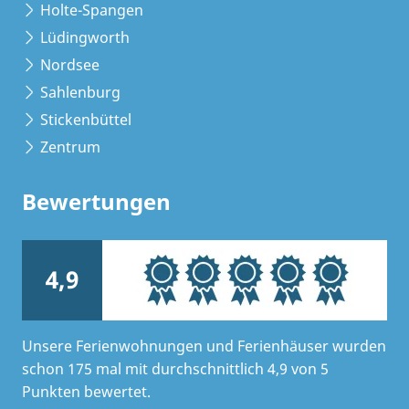
Holte-Spangen
Lüdingworth
Nordsee
Sahlenburg
Stickenbüttel
Zentrum
Bewertungen
4,9
Unsere Ferienwohnungen und Ferienhäuser wurden
schon 175 mal mit durchschnittlich 4,9 von 5
Punkten bewertet.