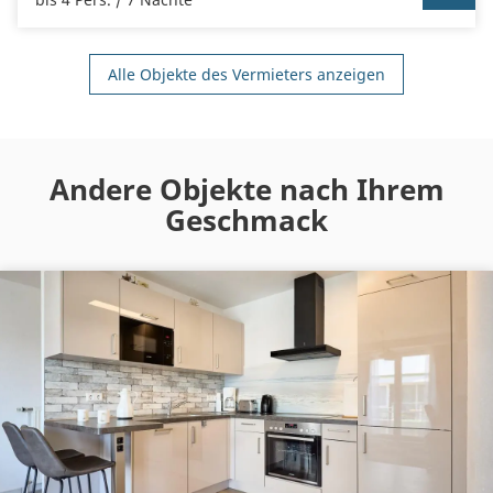
Alle Objekte des Vermieters anzeigen
Andere Objekte nach Ihrem
Geschmack