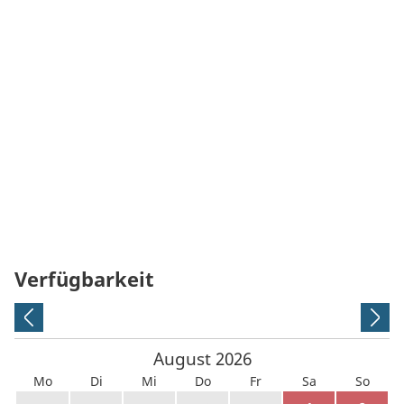
Verfügbarkeit
August
2026
Mo
Di
Mi
Do
Fr
Sa
So