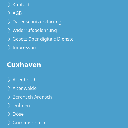
Kontakt
AGB
Datenschutzerklärung
Widerrufsbelehrung
Gesetz über digitale Dienste
Impressum
Cuxhaven
Altenbruch
Altenwalde
Berensch-Arensch
Duhnen
Döse
Grimmershörn