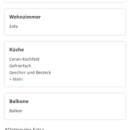
Wohnzimmer
Sofa
Küche
Ceran-Kochfeld
Gefrierfach
Geschirr und Besteck
+ Mehr
Balkone
Balkon
*Optionales Extra