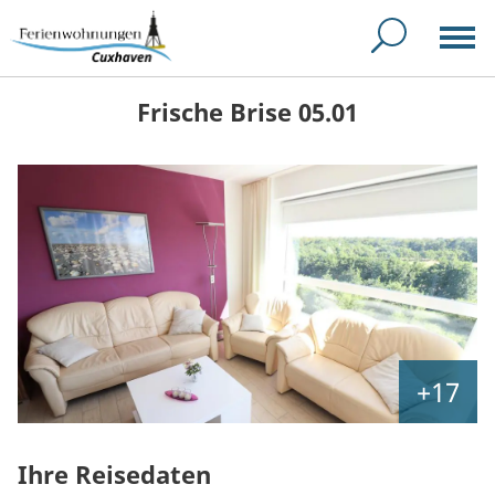
Frische Brise 05.01
+17
Ihre Reisedaten