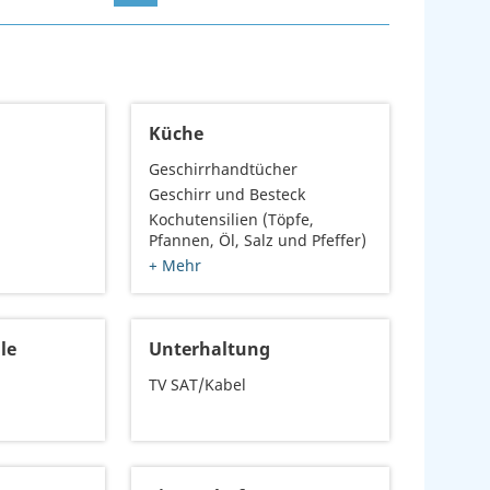
Küche
Geschirrhandtücher
Geschirr und Besteck
Kochutensilien (Töpfe,
Pfannen, Öl, Salz und Pfeffer)
+ Mehr
le
Unterhaltung
TV SAT/Kabel