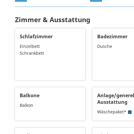
Zimmer & Ausstattung
Schlafzimmer
Badezimmer
Einzelbett
Dusche
Schrankbett
Balkone
Anlage/generel
Ausstattung
Balkon
Wäschepaket*