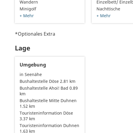
Wandern
Einzelbett/ Einzel
Minigolf
Nachttische
+ Mehr
+ Mehr
*Optionales Extra
Lage
Umgebung
in Seenähe
Bushaltestelle Döse 2.81 km
Bushaltestelle Ahoi! Bad 0.89
km
Bushaltestelle Mitte Duhnen
1.52 km
Touristeninformation Döse
3.37 km
Touristeninformation Duhnen
1.63 km