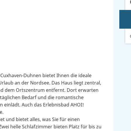
 Cuxhaven-Duhnen bietet Ihnen die ideale
laub an der Nordsee. Das Haus liegt zentral,
 dem Ortszentrum entfernt. Dort erwarten
n täglichen Bedarf und die romantische
 einlädt. Auch das Erlebnisbad AHOI!
e.
 und bietet alles, was Sie für einen
ei helle Schlafzimmer bieten Platz für bis zu