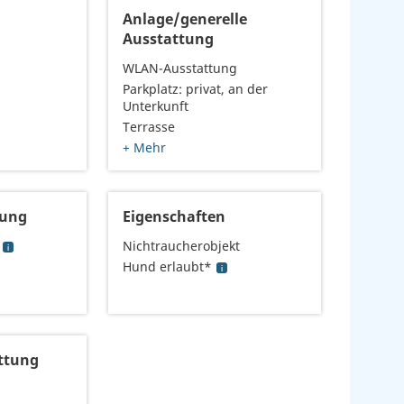
Anlage/generelle
Ausstattung
WLAN-Ausstattung
Parkplatz: privat, an der
Unterkunft
Terrasse
+ Mehr
tung
Eigenschaften
Nichtraucherobjekt
Hund erlaubt*
ttung