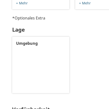
+ Mehr
+ Mehr
*Optionales Extra
Lage
Umgebung