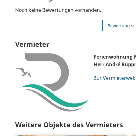
Noch keine Bewertungen vorhanden.
Bewertung sc
Vermieter
Ferienwohnung 
Herr André Rupp
Zur Vermieterweb
Weitere Objekte des Vermieters