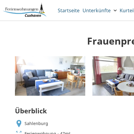
Startseite
Unterkünfte
Kurtei
Frauenpre
Überblick
Sahlenburg
Ferienwohnung - 47m²