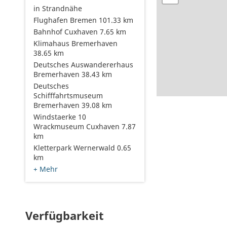
in Strandnähe
Flughafen Bremen 101.33 km
Bahnhof Cuxhaven 7.65 km
Klimahaus Bremerhaven
38.65 km
Deutsches Auswandererhaus
Bremerhaven 38.43 km
Deutsches
Schifffahrtsmuseum
Bremerhaven 39.08 km
Windstaerke 10
Wrackmuseum Cuxhaven 7.87
km
Kletterpark Wernerwald 0.65
km
+ Mehr
Verfügbarkeit