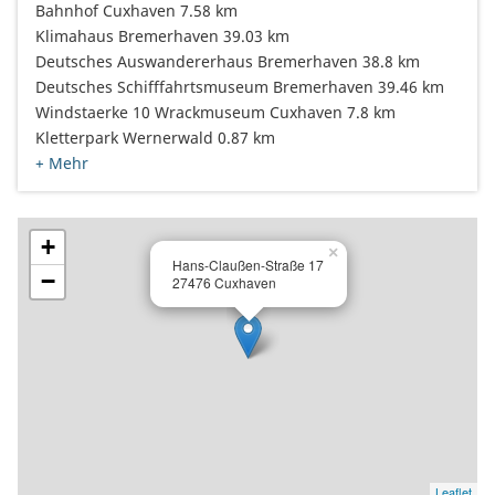
Bahnhof Cuxhaven 7.58 km
Klimahaus Bremerhaven 39.03 km
Deutsches Auswandererhaus Bremerhaven 38.8 km
Deutsches Schifffahrtsmuseum Bremerhaven 39.46 km
Windstaerke 10 Wrackmuseum Cuxhaven 7.8 km
Kletterpark Wernerwald 0.87 km
+ Mehr
+
×
Hans-Claußen-Straße 17
−
27476 Cuxhaven
Leaflet