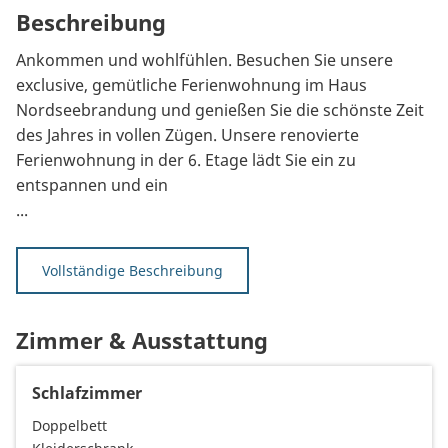
Beschreibung
Ankommen und wohlfühlen. Besuchen Sie unsere
exclusive, gemütliche Ferienwohnung im Haus
Nordseebrandung und genießen Sie die schönste Zeit
des Jahres in vollen Zügen. Unsere renovierte
Ferienwohnung in der 6. Etage lädt Sie ein zu
entspannen und ein
...
Vollständige Beschreibung
Zimmer & Ausstattung
Schlafzimmer
Doppelbett