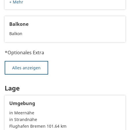
+ Mehr
Balkone
Balkon
*Optionales Extra
Alles anzeigen
Lage
Umgebung
in Meernähe
in Strandnähe
Flughafen Bremen 101.64 km