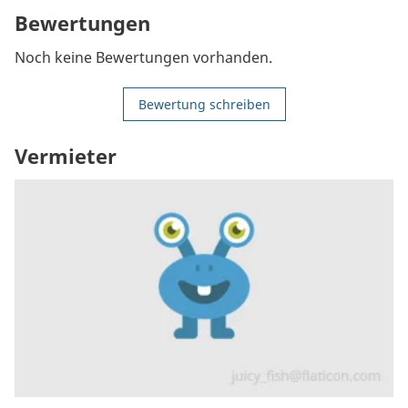
Bewertungen
Noch keine Bewertungen vorhanden.
Bewertung schreiben
Vermieter