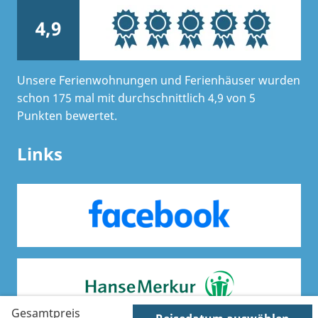
4,9
Unsere Ferienwohnungen und Ferienhäuser wurden
schon 175 mal mit durchschnittlich 4,9 von 5
Punkten bewertet.
Links
Gesamtpreis