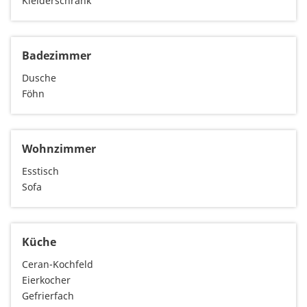
Kleiderschrank
Badezimmer
Dusche
Föhn
Wohnzimmer
Esstisch
Sofa
Küche
Ceran-Kochfeld
Eierkocher
Gefrierfach