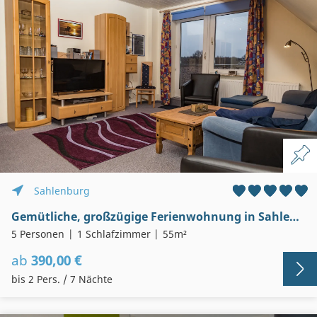
Sahlenburg
Gemütliche, großzügige Ferienwohnung in Sahlenburg
5 Personen
1 Schlafzimmer
55m²
ab
390,00 €
bis 2 Pers. / 7 Nächte