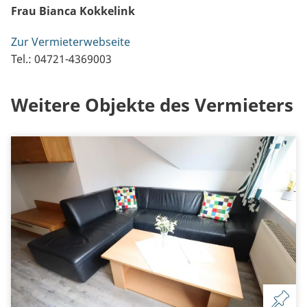
Frau Bianca Kokkelink
Zur Vermieterwebseite
Tel.: 04721-4369003
Weitere Objekte des Vermieters