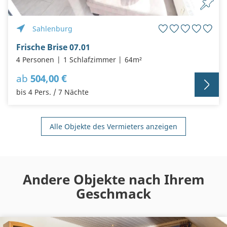
Sahlenburg
Frische Brise 07.01
4 Personen
1 Schlafzimmer
64m²
ab
504,00 €
bis 4 Pers. / 7 Nächte
Alle Objekte des Vermieters anzeigen
Andere Objekte nach Ihrem
Geschmack