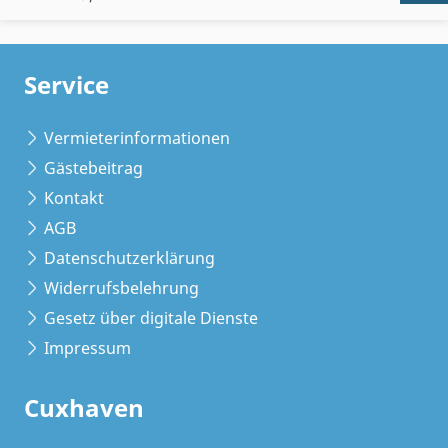
Service
Vermieterinformationen
Gästebeitrag
Kontakt
AGB
Datenschutzerklärung
Widerrufsbelehrung
Gesetz über digitale Dienste
Impressum
Cuxhaven