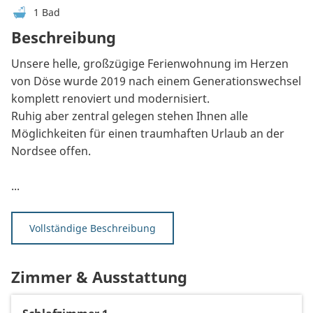
1 Bad
Beschreibung
Unsere helle, großzügige Ferienwohnung im Herzen
von Döse wurde 2019 nach einem Generationswechsel
komplett renoviert und modernisiert.
Ruhig aber zentral gelegen stehen Ihnen alle
Möglichkeiten für einen traumhaften Urlaub an der
Nordsee offen.
...
Vollständige Beschreibung
Zimmer & Ausstattung