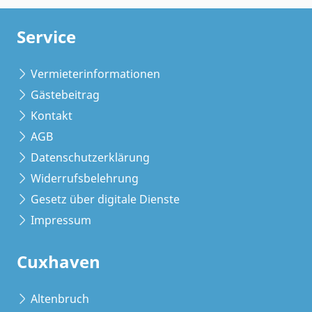
Service
Vermieterinformationen
Gästebeitrag
Kontakt
AGB
Datenschutzerklärung
Widerrufsbelehrung
Gesetz über digitale Dienste
Impressum
Cuxhaven
Altenbruch