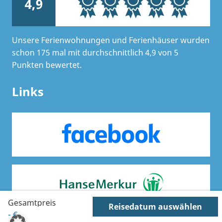
4,9
Unsere Ferienwohnungen und Ferienhäuser wurden
schon 175 mal mit durchschnittlich 4,9 von 5
Punkten bewertet.
Links
Gesamtpreis
Reisedatum auswählen
-
€