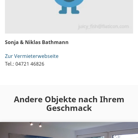
Sonja & Niklas Bathmann
Zur Vermieterwebseite
Tel.: 04721 46826
Andere Objekte nach Ihrem
Geschmack