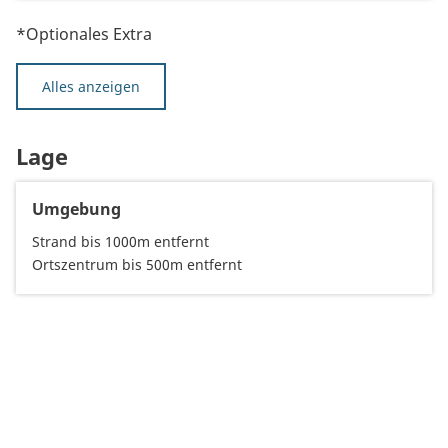
*Optionales Extra
Alles anzeigen
Lage
Umgebung
Strand bis 1000m entfernt
Ortszentrum bis 500m entfernt