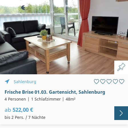
Sahlenburg
Frische Brise 01.03. Gartensicht, Sahlenburg
4 Personen
1 Schlafzimmer
48m²
ab
522,00 €
bis 2 Pers. / 7 Nächte