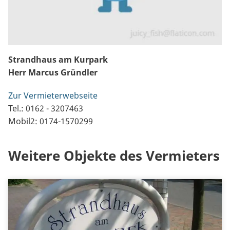
Strandhaus am Kurpark
Herr Marcus Gründler
Zur Vermieterwebseite
Tel.: 0162 - 3207463
Mobil2: 0174-1570299
Weitere Objekte des Vermieters