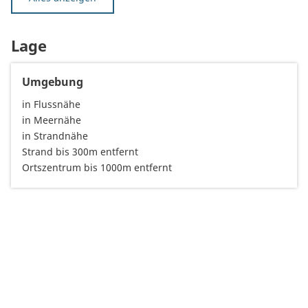
Lage
Umgebung
in Flussnähe
in Meernähe
in Strandnähe
Strand bis 300m entfernt
Ortszentrum bis 1000m entfernt