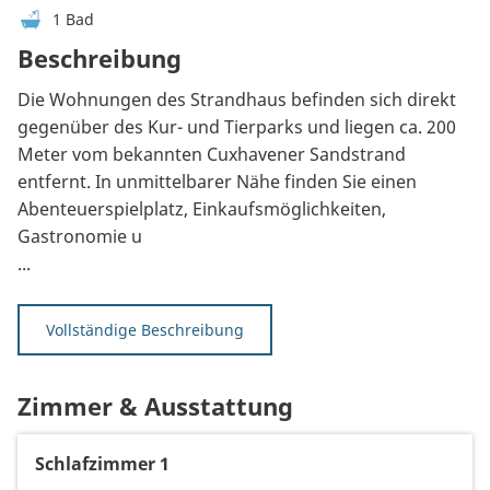
1 Bad
Beschreibung
Die Wohnungen des Strandhaus befinden sich direkt
gegenüber des Kur- und Tierparks und liegen ca. 200
Meter vom bekannten Cuxhavener Sandstrand
entfernt. In unmittelbarer Nähe finden Sie einen
Abenteuerspielplatz, Einkaufsmöglichkeiten,
Gastronomie u
...
Vollständige Beschreibung
Zimmer & Ausstattung
Schlafzimmer 1