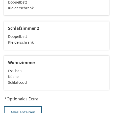
Doppelbett
Kleiderschrank
Schlafzimmer 2
Doppelbett
Kleiderschrank
Wohnzimmer
Esstisch
Küche
Schlafcouch
*Optionales Extra
Alles anzeigen