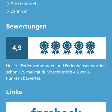
Stickenbüttel
Zentrum
Bewertungen
4,9
Unsere Ferienwohnungen und Ferienhäuser wurden
schon 175 mal mit durchschnittlich 4,9 von 5
Punkten bewertet.
Links