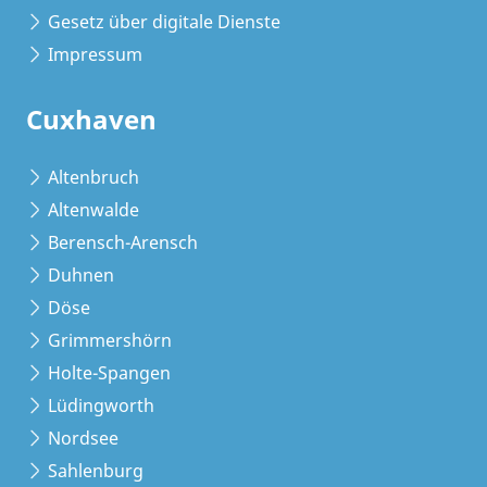
Gesetz über digitale Dienste
Impressum
Cuxhaven
Altenbruch
Altenwalde
Berensch-Arensch
Duhnen
Döse
Grimmershörn
Holte-Spangen
Lüdingworth
Nordsee
Sahlenburg