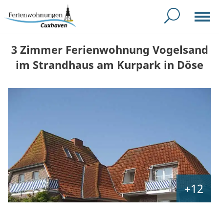
3 Zimmer Ferienwohnung Vogelsand
im Strandhaus am Kurpark in Döse
+12