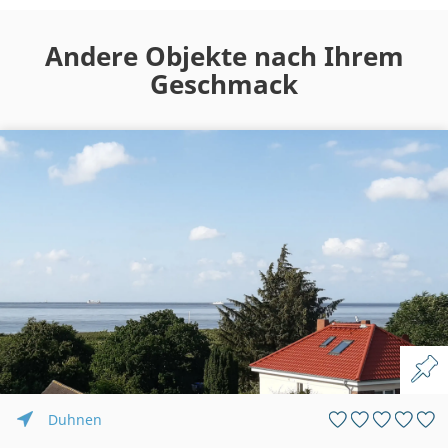
Andere Objekte nach Ihrem
Geschmack
Duhnen