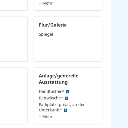
+ Mehr
Flur/Galerie
Spiegel
Anlage/generelle
Ausstattung
Handtücher*
Bettwäsche*
Parkplatz: privat, an der
Unterkunft*
+ Mehr