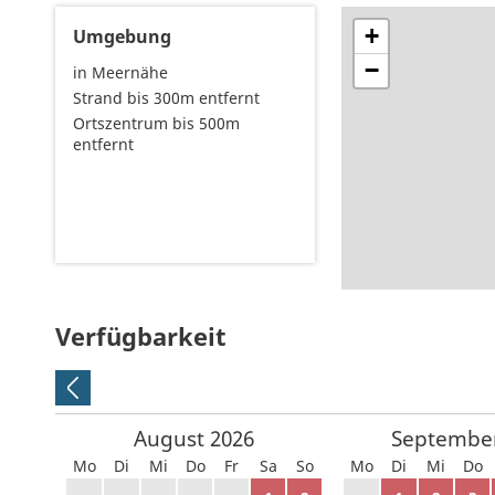
+
Umgebung
−
in Meernähe
Strand bis 300m entfernt
Ortszentrum bis 500m
entfernt
Verfügbarkeit
August
2026
Septembe
Mo
Di
Mi
Do
Fr
Sa
So
Mo
Di
Mi
Do