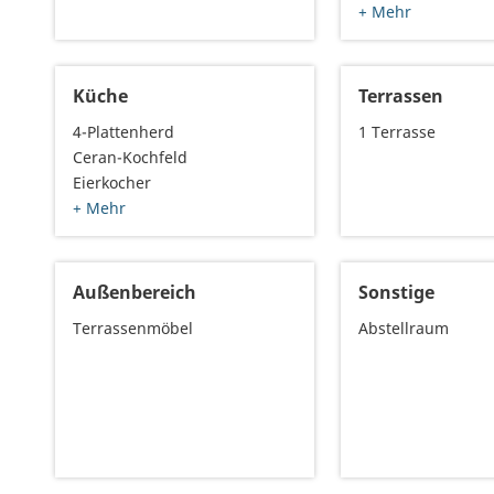
+ Mehr
Küche
Terrassen
4-Plattenherd
1 Terrasse
Ceran-Kochfeld
Eierkocher
+ Mehr
Außenbereich
Sonstige
Terrassenmöbel
Abstellraum