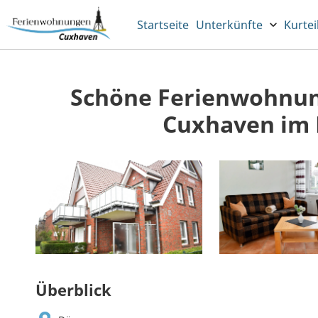
Startseite
Unterkünfte
Kurtei
Schöne Ferienwohnung
Cuxhaven im 
Überblick