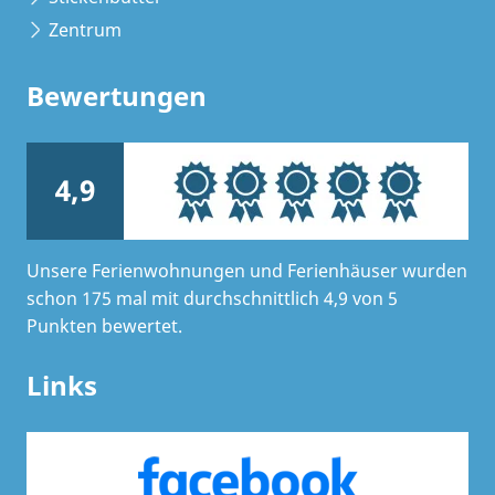
Zentrum
Bewertungen
4,9
Unsere Ferienwohnungen und Ferienhäuser wurden
schon 175 mal mit durchschnittlich 4,9 von 5
Punkten bewertet.
Links