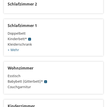
Schlafzimmer 2
Schlafzimmer 1
Doppelbett
Kinderbett*
Kleiderschrank
+ Mehr
Wohnzimmer
Esstisch
Babybett (Gitterbett)*
Couchgarnitur
Kinderzimmer