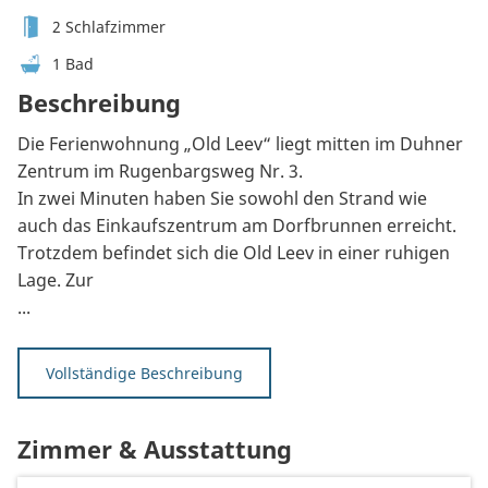
2 Schlafzimmer
1 Bad
Beschreibung
Die Ferienwohnung „Old Leev“ liegt mitten im Duhner
Zentrum im Rugenbargsweg Nr. 3.
In zwei Minuten haben Sie sowohl den Strand wie
auch das Einkaufszentrum am Dorfbrunnen erreicht.
Trotzdem befindet sich die Old Leev in einer ruhigen
Lage. Zur
...
Vollständige Beschreibung
Zimmer & Ausstattung