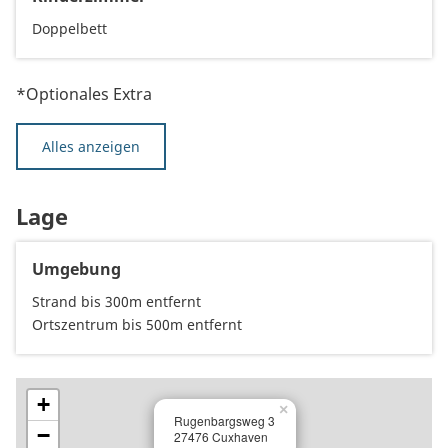
Doppelbett
*Optionales Extra
Alles anzeigen
Lage
Umgebung
Strand bis 300m entfernt
Ortszentrum bis 500m entfernt
+
×
Rugenbargsweg 3
−
27476 Cuxhaven