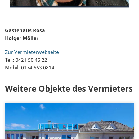
Gästehaus Rosa
Holger Möller
Zur Vermieterwebseite
Tel.: 0421 50 45 22
Mobil: 0174 663 0814
Weitere Objekte des Vermieters