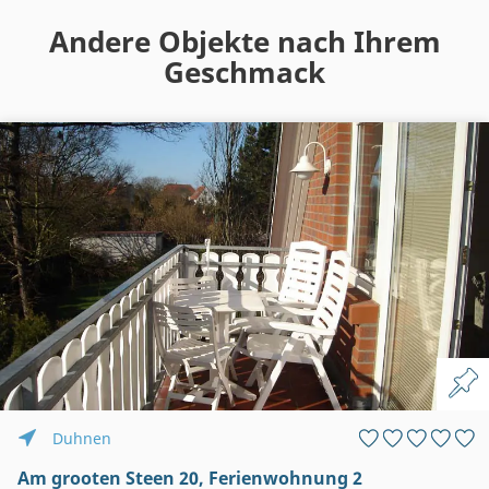
Andere Objekte nach Ihrem
Geschmack
Duhnen
Am grooten Steen 20, Ferienwohnung 2