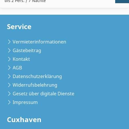
bis 2 Pers. / 7 Nächte
Service
Vermieterinformationen
Gästebeitrag
Kontakt
AGB
Datenschutzerklärung
Widerrufsbelehrung
Gesetz über digitale Dienste
Impressum
Cuxhaven