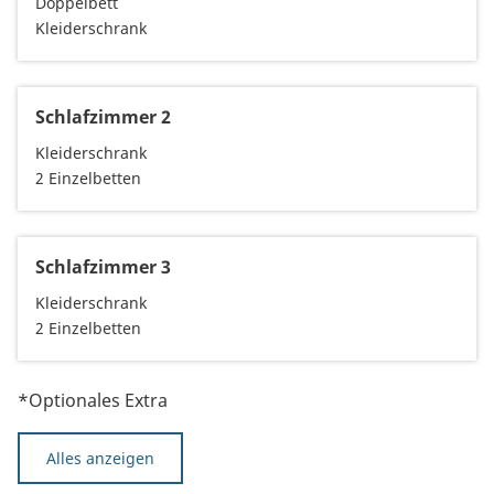
Doppelbett
Kleiderschrank
Schlafzimmer 2
Kleiderschrank
2 Einzelbetten
Schlafzimmer 3
Kleiderschrank
2 Einzelbetten
*Optionales Extra
Alles anzeigen