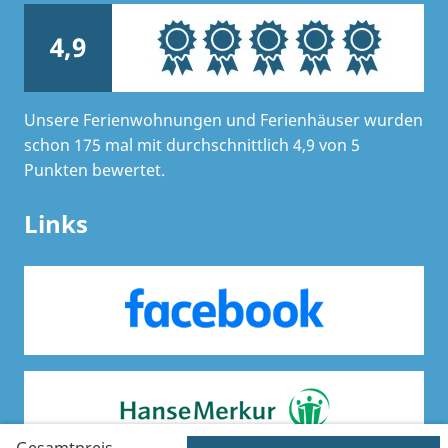
4,9
Unsere Ferienwohnungen und Ferienhäuser wurden
schon 175 mal mit durchschnittlich 4,9 von 5
Punkten bewertet.
Links