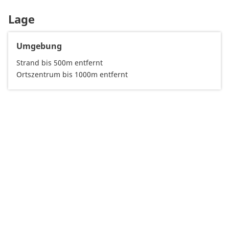
Lage
Umgebung
Strand bis 500m entfernt
Ortszentrum bis 1000m entfernt