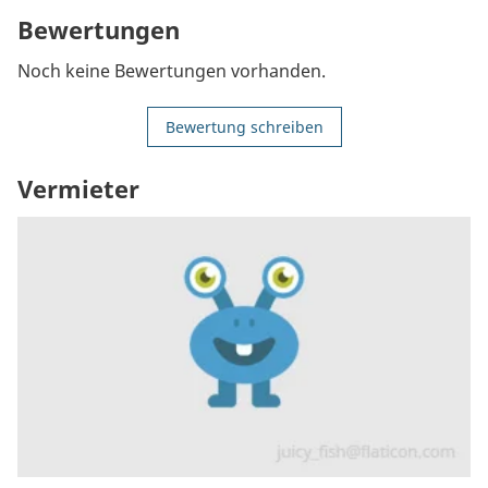
Bewertungen
Noch keine Bewertungen vorhanden.
Bewertung schreiben
Vermieter