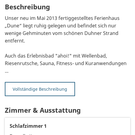
Beschreibung
Unser neu im Mai 2013 fertiggestelltes Ferienhaus
„Dune“ liegt ruhig gelegen und befindet sich nur
wenige Gehminuten vom schönen Duhner Strand
entfernt.
Auch das Erlebnisbad "ahoi!" mit Wellenbad,
Riesenrutsche, Sauna, Fitness- und Kuranwendungen
...
Vollständige Beschreibung
Zimmer & Ausstattung
Schlafzimmer 1