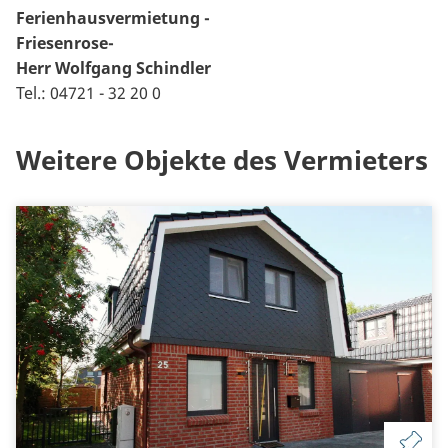
Ferienhausvermietung -
Friesenrose-
Herr Wolfgang Schindler
Tel.: 04721 - 32 20 0
Weitere Objekte des Vermieters