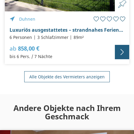
Duhnen
Luxuriös ausgestattetes – strandnahes Ferienhaus -Konrad-
6 Personen
3 Schlafzimmer
89m²
ab
858,00 €
bis 6 Pers. / 7 Nächte
Alle Objekte des Vermieters anzeigen
Andere Objekte nach Ihrem
Geschmack