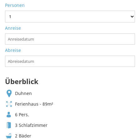
Personen
Anreise
Abreise
Überblick
Duhnen
Ferienhaus - 89m²
6 Pers.
3 Schlafzimmer
2 Bäder