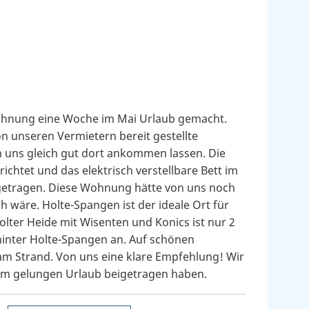
Wohnung eine Woche im Mai Urlaub gemacht.
n unseren Vermietern bereit gestellte
 uns gleich gut dort ankommen lassen. Die
chtet und das elektrisch verstellbare Bett im
getragen. Diese Wohnung hätte von uns noch
wäre. Holte-Spangen ist der ideale Ort für
lter Heide mit Wisenten und Konics ist nur 2
hinter Holte-Spangen an. Auf schönen
m Strand. Von uns eine klare Empfehlung! Wir
inem gelungen Urlaub beigetragen haben.