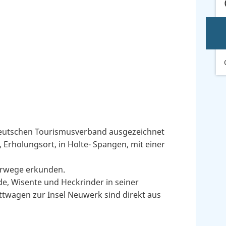
Deutschen Tourismusverband ausgezeichnet
Erholungsort, in Holte- Spangen, mit einer
erwege erkunden.
de, Wisente und Heckrinder in seiner
ttwagen zur Insel Neuwerk sind direkt aus