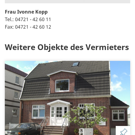
Frau Ivonne Kopp
Tel.: 04721 - 42 60 11
Fax: 04721 - 42 60 12
Weitere Objekte des Vermieters