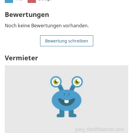
Bewertungen
Noch keine Bewertungen vorhanden.
Bewertung schreiben
Vermieter