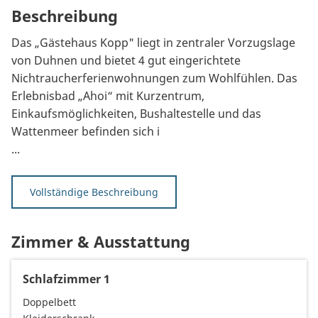
Beschreibung
Das „Gästehaus Kopp" liegt in zentraler Vorzugslage
von Duhnen und bietet 4 gut eingerichtete
Nichtraucherferienwohnungen zum Wohlfühlen. Das
Erlebnisbad „Ahoi“ mit Kurzentrum,
Einkaufsmöglichkeiten, Bushaltestelle und das
Wattenmeer befinden sich i
...
Vollständige Beschreibung
Zimmer & Ausstattung
Schlafzimmer 1
Doppelbett