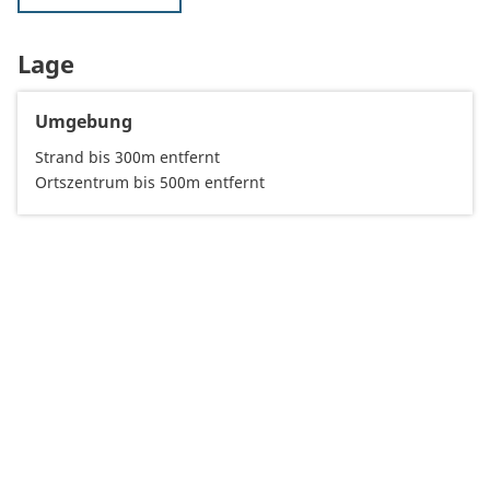
Lage
Umgebung
Strand bis 300m entfernt
Ortszentrum bis 500m entfernt