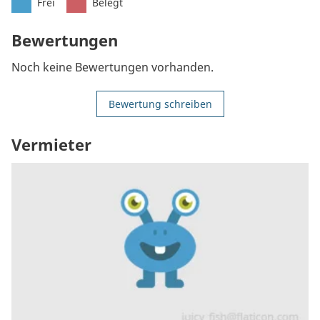
Frei
Belegt
Bewertungen
Noch keine Bewertungen vorhanden.
Bewertung schreiben
Vermieter