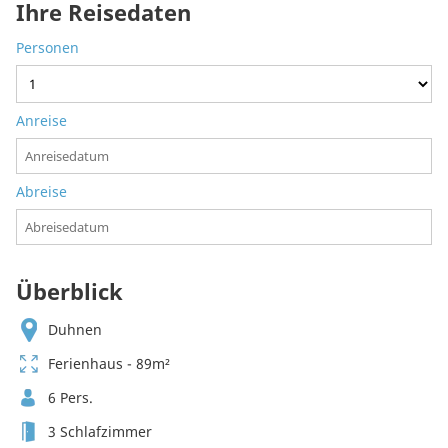
Ihre Reisedaten
Personen
Anreise
Abreise
Überblick
Duhnen
Ferienhaus - 89m²
6 Pers.
3 Schlafzimmer