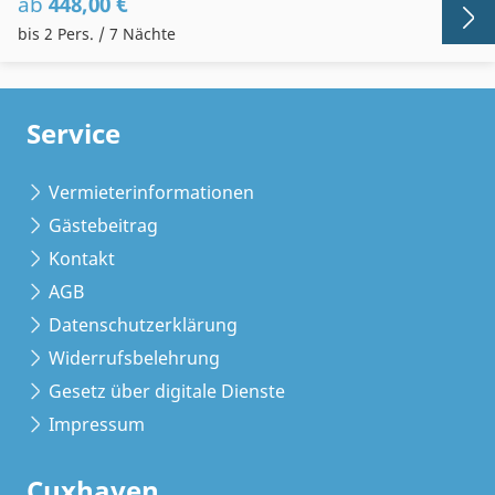
ab
448,00 €
bis 2 Pers. / 7 Nächte
Service
Vermieterinformationen
Gästebeitrag
Kontakt
AGB
Datenschutzerklärung
Widerrufsbelehrung
Gesetz über digitale Dienste
Impressum
Cuxhaven