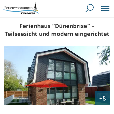
Ferienhaus “Dünenbrise” –
Teilseesicht und modern eingerichtet
+8