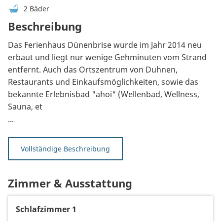
2 Bäder
Beschreibung
Das Ferienhaus Dünenbrise wurde im Jahr 2014 neu
erbaut und liegt nur wenige Gehminuten vom Strand
entfernt. Auch das Ortszentrum von Duhnen,
Restaurants und Einkaufsmöglichkeiten, sowie das
bekannte Erlebnisbad "ahoi" (Wellenbad, Wellness,
Sauna, et
...
Vollständige Beschreibung
Zimmer & Ausstattung
Schlafzimmer 1