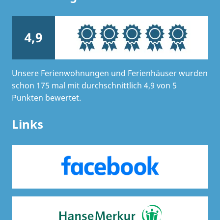
4,9
Unsere Ferienwohnungen und Ferienhäuser wurden
schon 175 mal mit durchschnittlich 4,9 von 5
Punkten bewertet.
Links