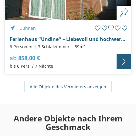
Duhnen
Ferienhaus “Undine” – Liebevoll und hochwertig eingerichtet
6 Personen
3 Schlafzimmer
89m²
ab
858,00 €
bis 6 Pers. / 7 Nächte
Alle Objekte des Vermieters anzeigen
Andere Objekte nach Ihrem
Geschmack