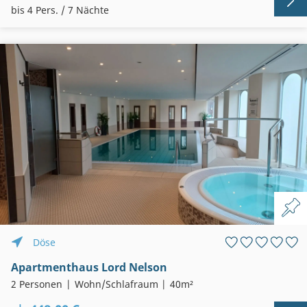
bis 4 Pers. / 7 Nächte
Döse
Apartmenthaus Lord Nelson
2 Personen
Wohn/Schlafraum
40m²