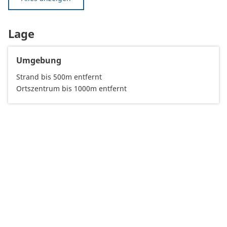
Lage
Umgebung
Strand bis 500m entfernt
Ortszentrum bis 1000m entfernt