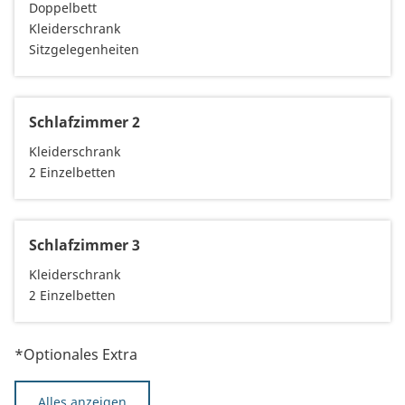
Doppelbett
Kleiderschrank
Sitzgelegenheiten
Schlafzimmer 2
Kleiderschrank
2 Einzelbetten
Schlafzimmer 3
Kleiderschrank
2 Einzelbetten
*Optionales Extra
Alles anzeigen