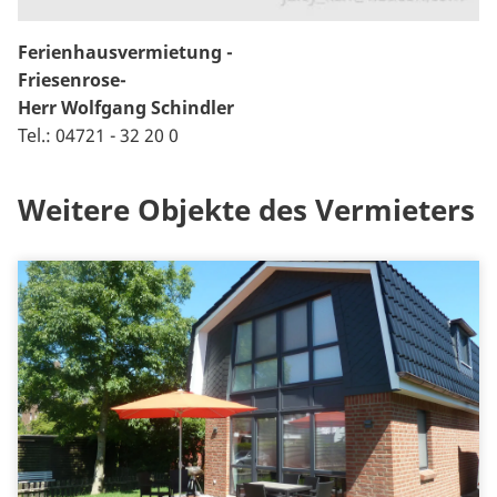
Ferienhausvermietung -
Friesenrose-
Herr Wolfgang Schindler
Tel.: 04721 - 32 20 0
Weitere Objekte des Vermieters