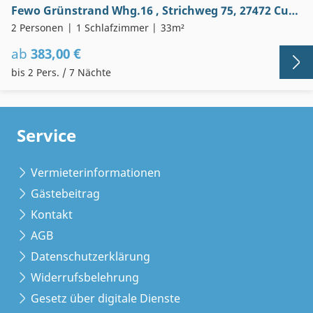
Fewo Grünstrand Whg.16 , Strichweg 75, 27472 Cuxhaven
2 Personen
1 Schlafzimmer
33m²
ab
383,00 €
bis 2 Pers. / 7 Nächte
Service
Vermieterinformationen
Gästebeitrag
Kontakt
AGB
Datenschutzerklärung
Widerrufsbelehrung
Gesetz über digitale Dienste