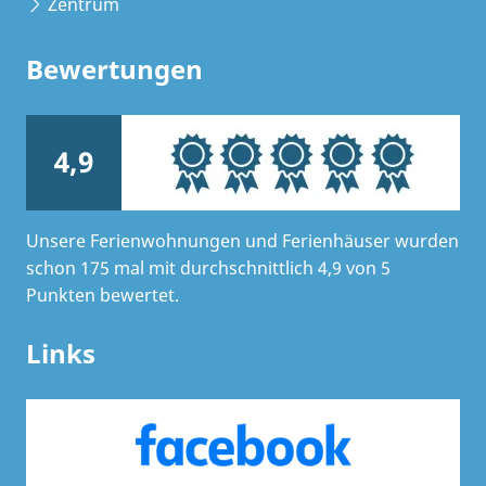
Zentrum
Bewertungen
4,9
Unsere Ferienwohnungen und Ferienhäuser wurden
schon 175 mal mit durchschnittlich 4,9 von 5
Punkten bewertet.
Links