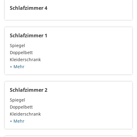
Schlafzimmer 4
Schlafzimmer 1
Spiegel
Doppelbett
Kleiderschrank
+ Mehr
Schlafzimmer 2
Spiegel
Doppelbett
Kleiderschrank
+ Mehr