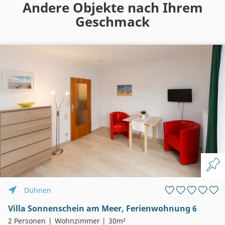
Andere Objekte nach Ihrem
Geschmack
Duhnen
Villa Sonnenschein am Meer, Ferienwohnung 6
2 Personen
Wohnzimmer
30m²