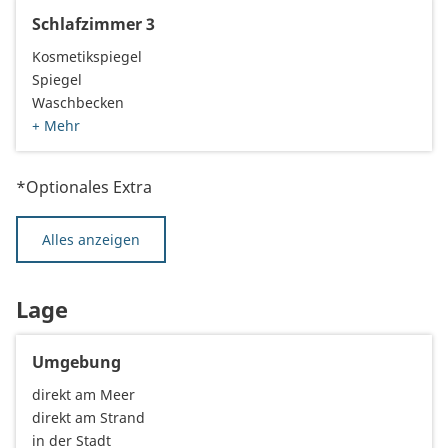
Schlafzimmer 3
Kosmetikspiegel
Spiegel
Waschbecken
+ Mehr
*Optionales Extra
Alles anzeigen
Lage
Umgebung
direkt am Meer
direkt am Strand
in der Stadt