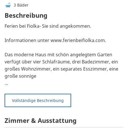
3 Bäder
Beschreibung
Ferien bei Fiolka- Sie sind angekommen.
Informationen unter www.ferienbeifiolka.com.
Das moderne Haus mit schön angelegtem Garten
verfügt über vier Schlafräume, drei Badezimmer, ein
großes Wohnzimmer, ein separates Esszimmer, eine
große sonnige
...
Vollständige Beschreibung
Zimmer & Ausstattung