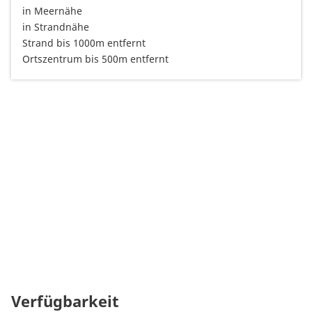
in Meernähe
in Strandnähe
Strand bis 1000m entfernt
Ortszentrum bis 500m entfernt
Verfügbarkeit