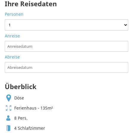
Ihre Reisedaten
Personen
Anreise
Abreise
Überblick
Döse
Ferienhaus - 135m²
8 Pers.
4 Schlafzimmer