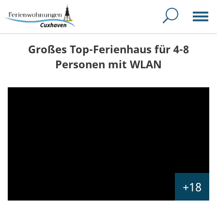
Großes Top-Ferienhaus für 4-8
Personen mit WLAN
+18