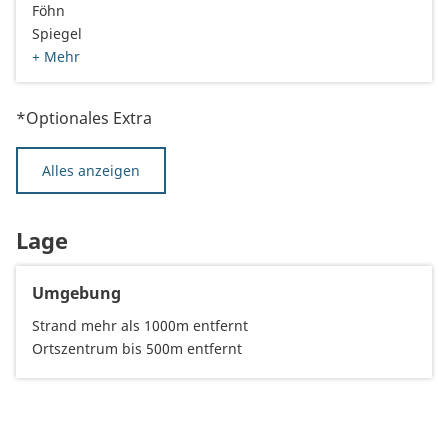
Föhn
Spiegel
+ Mehr
*Optionales Extra
Alles anzeigen
Lage
Umgebung
Strand mehr als 1000m entfernt
Ortszentrum bis 500m entfernt