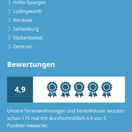
Holte-Spangen
Lüdingworth
Nordsee
Sahlenburg
Stickenbüttel
Zentrum
Bewertungen
4,9
Unsere Ferienwohnungen und Ferienhäuser wurden
schon 175 mal mit durchschnittlich 4,9 von 5
Punkten bewertet.