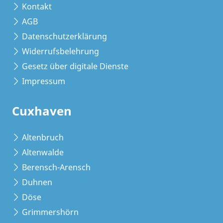
Kontakt
AGB
Datenschutzerklärung
Widerrufsbelehrung
Gesetz über digitale Dienste
Impressum
Cuxhaven
Altenbruch
Altenwalde
Berensch-Arensch
Duhnen
Döse
Grimmershörn