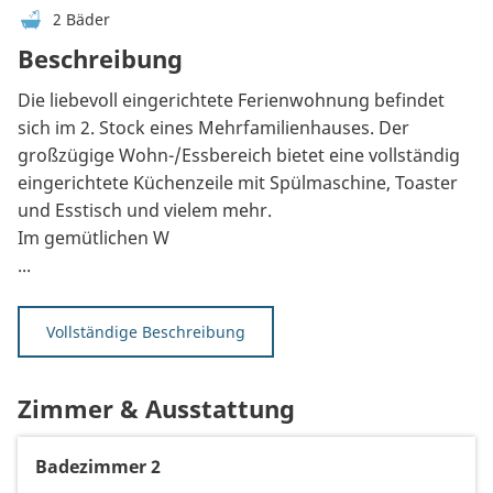
2 Bäder
Beschreibung
Die liebevoll eingerichtete Ferienwohnung befindet
sich im 2. Stock eines Mehrfamilienhauses. Der
großzügige Wohn-/Essbereich bietet eine vollständig
eingerichtete Küchenzeile mit Spülmaschine, Toaster
und Esstisch und vielem mehr.
Im gemütlichen W
...
Vollständige Beschreibung
Zimmer & Ausstattung
Badezimmer 2