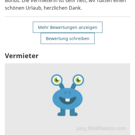
Bonus. Die Vermieterin ist sehr nett, wir hatten einen
schönen Urlaub, herzlichen Dank.
Mehr Bewertungen anzeigen
Bewertung schreiben
Vermieter