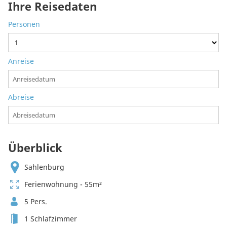
Ihre Reisedaten
Personen
Anreise
Abreise
Überblick
Sahlenburg
Ferienwohnung - 55m²
5 Pers.
1 Schlafzimmer