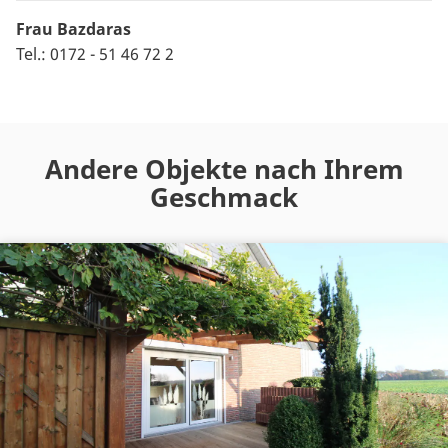
Frau Bazdaras
Tel.: 0172 - 51 46 72 2
Andere Objekte nach Ihrem
Geschmack