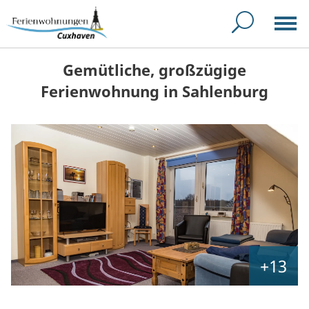
Gemütliche, großzügige
Ferienwohnung in Sahlenburg
+13