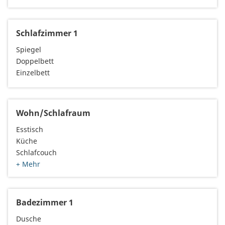
Schlafzimmer 1
Spiegel
Doppelbett
Einzelbett
Wohn/Schlafraum
Esstisch
Küche
Schlafcouch
+ Mehr
Badezimmer 1
Dusche