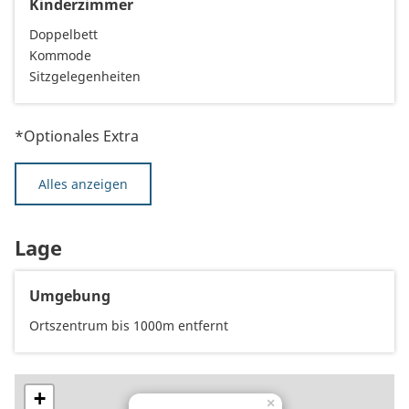
Kinderzimmer
Doppelbett
Kommode
Sitzgelegenheiten
*Optionales Extra
Alles anzeigen
Lage
Umgebung
Ortszentrum bis 1000m entfernt
+
×