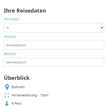
Ihre Reisedaten
Personen
Anreise
Abreise
Überblick
Duhnen
Ferienwohnung - 75m²
4 Pers.