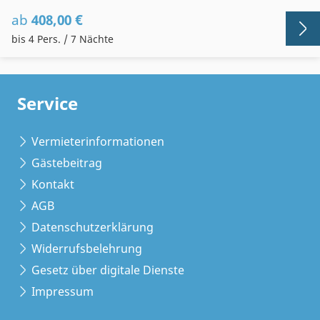
ab
408,00 €
bis 4 Pers. / 7 Nächte
Service
Vermieterinformationen
Gästebeitrag
Kontakt
AGB
Datenschutzerklärung
Widerrufsbelehrung
Gesetz über digitale Dienste
Impressum