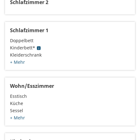
Schlafzimmer 2
Schlafzimmer 1
Doppelbett
Kinderbett*
Kleiderschrank
+ Mehr
Wohn/Esszimmer
Esstisch
Küche
Sessel
+ Mehr