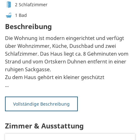
2 Schlafzimmer
1 Bad
Beschreibung
Die Wohnung ist modern eingerichtet und verfügt
über Wohnzimmer, Küche, Duschbad und zwei
Schlafzimmer. Das Haus liegt ca. 8 Gehminuten vom
Strand und vom Ortskern Duhnen entfernt in einer
ruhigen Sackgasse.
Zu dem Haus gehört ein kleiner geschützt
...
Vollständige Beschreibung
Zimmer & Ausstattung