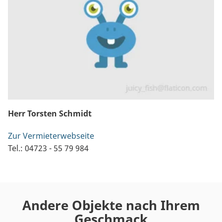
Herr Torsten Schmidt
Zur Vermieterwebseite
Tel.: 04723 - 55 79 984
Andere Objekte nach Ihrem
Geschmack