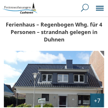
Ferienhaus – Regenbogen Whg. für 4
Personen – strandnah gelegen in
Duhnen
+7