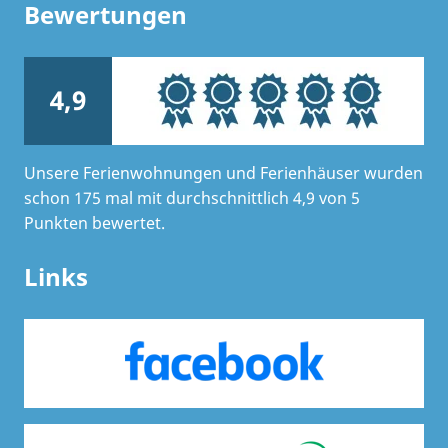
Bewertungen
4,9
Unsere Ferienwohnungen und Ferienhäuser wurden
schon 175 mal mit durchschnittlich 4,9 von 5
Punkten bewertet.
Links