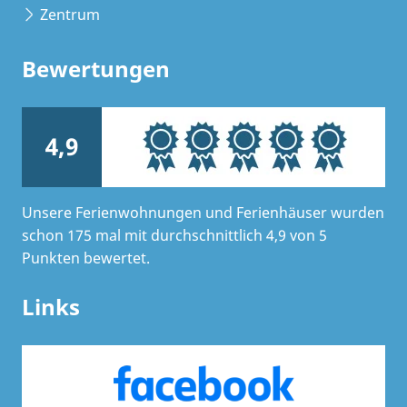
Zentrum
Bewertungen
4,9
Unsere Ferienwohnungen und Ferienhäuser wurden
schon 175 mal mit durchschnittlich 4,9 von 5
Punkten bewertet.
Links