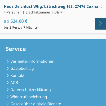
Haus Deichlust Whg.1,Strichweg 165, 27476 Cuxhaven-Döse
4 Personen
2 Schlafzimmer
68m²
ab
524,00 €
bis 2 Pers. / 7 Nächte
Service
Vermieterinformationen
Gästebeitrag
Kontakt
AGB
Datenschutzerklärung
Widerrufsbelehrung
Gesetz über digitale Dienste