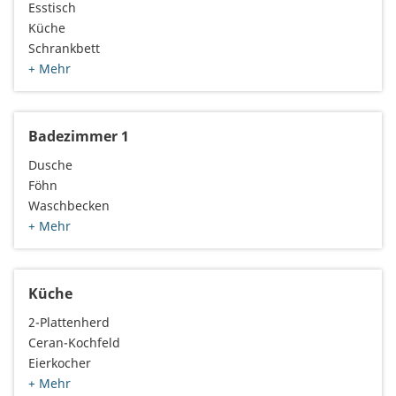
Esstisch
Küche
Schrankbett
+ Mehr
Badezimmer 1
Dusche
Föhn
Waschbecken
+ Mehr
Küche
2-Plattenherd
Ceran-Kochfeld
Eierkocher
+ Mehr