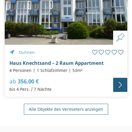
Duhnen
Haus Knechtsand – 2 Raum Appartment
4 Personen
1 Schlafzimmer
53m²
ab
356,00 €
bis 4 Pers. / 7 Nächte
Alle Objekte des Vermieters anzeigen