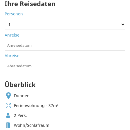
Ihre Reisedaten
Personen
Anreise
Abreise
Überblick
Duhnen
Ferienwohnung - 37m²
2 Pers.
Wohn/Schlafraum