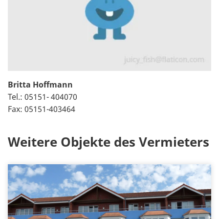
Britta Hoffmann
Tel.: 05151- 404070
Fax: 05151-403464
Weitere Objekte des Vermieters