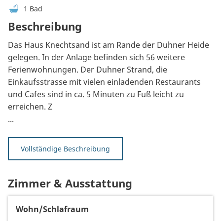
1 Bad
Beschreibung
Das Haus Knechtsand ist am Rande der Duhner Heide
gelegen. In der Anlage befinden sich 56 weitere
Ferienwohnungen. Der Duhner Strand, die
Einkaufsstrasse mit vielen einladenden Restaurants
und Cafes sind in ca. 5 Minuten zu Fuß leicht zu
erreichen. Z
...
Vollständige Beschreibung
Zimmer & Ausstattung
Wohn/Schlafraum