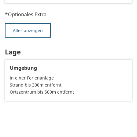
*Optionales Extra
Alles anzeigen
Lage
Umgebung
in einer Ferienanlage
Strand bis 300m entfernt
Ortszentrum bis 500m entfernt