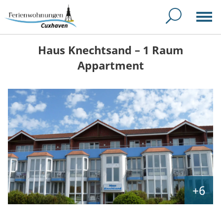
Haus Knechtsand – 1 Raum
Appartment
+6