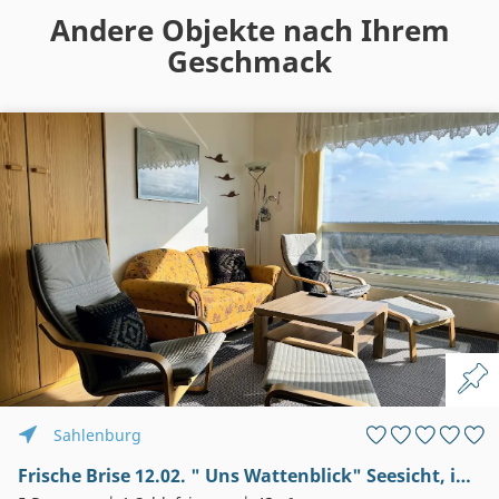
Andere Objekte nach Ihrem
Geschmack
Sahlenburg
Frische Brise 12.02. " Uns Wattenblick" Seesicht, in der Wolskermarsch 3, 27476 Sahlenburg