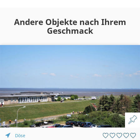
Andere Objekte nach Ihrem
Geschmack
Döse