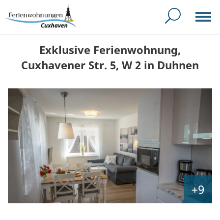
Exklusive Ferienwohnung,
Cuxhavener Str. 5, W 2 in Duhnen
+9