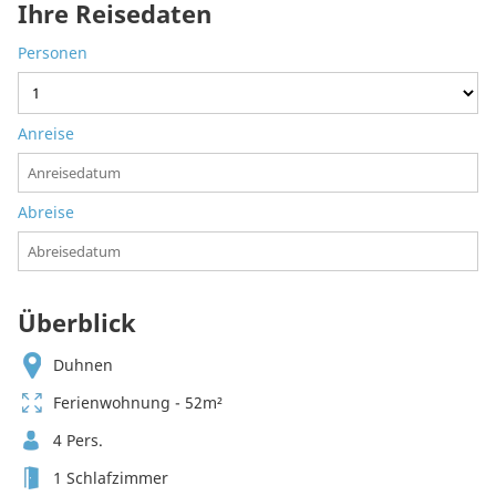
Ihre Reisedaten
Personen
Anreise
Abreise
Überblick
Duhnen
Ferienwohnung - 52m²
4 Pers.
1 Schlafzimmer