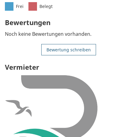
Frei
Belegt
Bewertungen
Noch keine Bewertungen vorhanden.
Bewertung schreiben
Vermieter