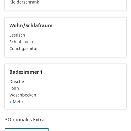
Kleiderschrank
Wohn/Schlafraum
Esstisch
Schlafcouch
Couchgarnitur
Badezimmer 1
Dusche
Föhn
Waschbecken
+ Mehr
*Optionales Extra