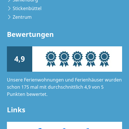
Stickenbüttel
Zentrum
Bewertungen
4,9
Unsere Ferienwohnungen und Ferienhäuser wurden
schon 175 mal mit durchschnittlich 4,9 von 5
Punkten bewertet.
Links