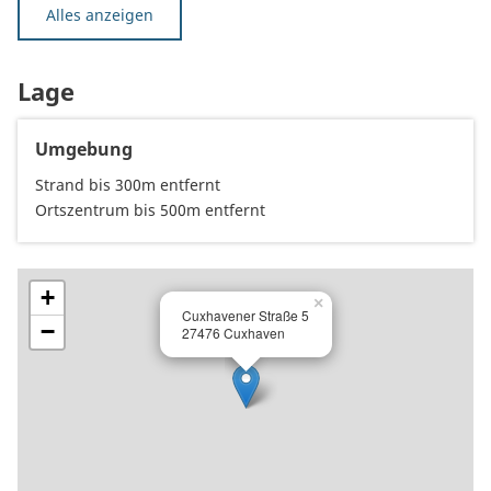
Alles anzeigen
Lage
Umgebung
Strand bis 300m entfernt
Ortszentrum bis 500m entfernt
+
×
Cuxhavener Straße 5
−
27476 Cuxhaven