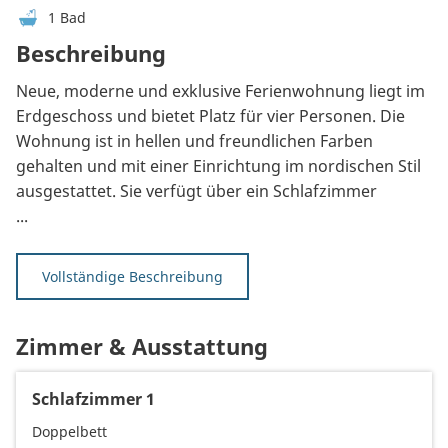
1 Bad
Beschreibung
Neue, moderne und exklusive Ferienwohnung liegt im
Erdgeschoss und bietet Platz für vier Personen. Die
Wohnung ist in hellen und freundlichen Farben
gehalten und mit einer Einrichtung im nordischen Stil
ausgestattet. Sie verfügt über ein Schlafzimmer
...
Vollständige Beschreibung
Zimmer & Ausstattung
Schlafzimmer 1
Doppelbett