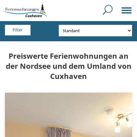
Filter
Preiswerte Ferienwohnungen an
der Nordsee und dem Umland von
Cuxhaven