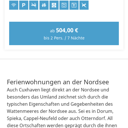
504,00 €
ab
bis 2 Pers. / 7 Nächte
Ferienwohnungen an der Nordsee
Auch Cuxhaven liegt direkt an der Nordsee und
besonders das Umland zeichnet sich durch die
typischen Eigenschaften und Gegebenheiten des
Wattenmeeres der Nordsee aus. Sei es in Dorum,
Spieka, Cappel-Neufeld oder auch Otterndorf. All
diese Ortschaften werden geprägt durch die ihnen