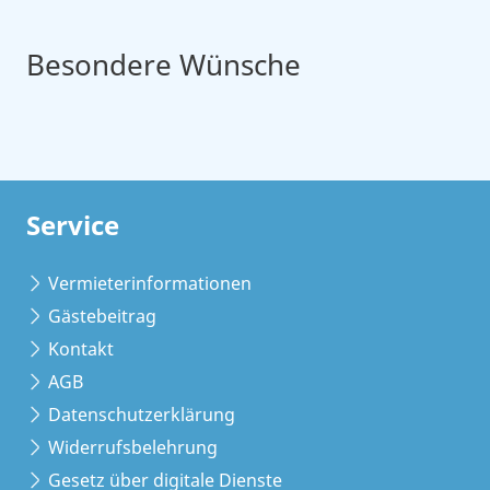
Besondere Wünsche
Service
Vermieterinformationen
Gästebeitrag
Kontakt
AGB
Datenschutzerklärung
Widerrufsbelehrung
Gesetz über digitale Dienste