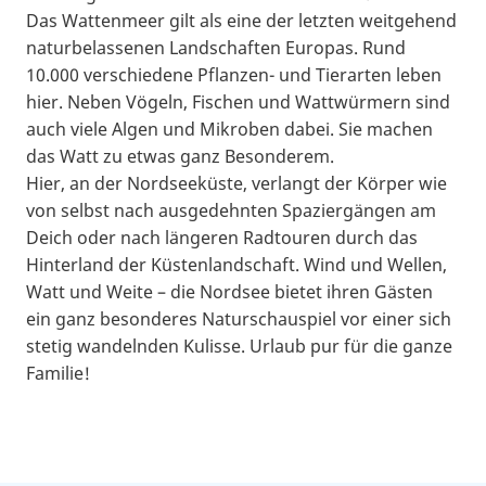
Das Wattenmeer gilt als eine der letzten weitgehend
naturbelassenen Landschaften Europas. Rund
10.000 verschiedene Pflanzen- und Tierarten leben
hier. Neben Vögeln, Fischen und Wattwürmern sind
auch viele Algen und Mikroben dabei. Sie machen
das Watt zu etwas ganz Besonderem.
Hier, an der Nordseeküste, verlangt der Körper wie
von selbst nach ausgedehnten Spaziergängen am
Deich oder nach längeren Radtouren durch das
Hinterland der Küstenlandschaft. Wind und Wellen,
Watt und Weite – die Nordsee bietet ihren Gästen
ein ganz besonderes Naturschauspiel vor einer sich
stetig wandelnden Kulisse. Urlaub pur für die ganze
Familie!