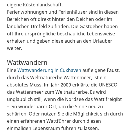
eigene Küstenlandschaft.
Ferienwohnungen und Ferienhäuser sind in diesen
Bereichen oft direkt hinter den Deichen oder im
ländlichen Umfeld zu finden. Die Gastgeber haben
oft Ihre ursprüngliche beschauliche Lebensweise
erhalten und geben diese auch an den Urlauber
weiter.
Wattwandern
Eine
Wattwanderung in Cuxhaven
auf eigene Faust,
durch das Weltnaturerbe Wattenmeer, ist ein
absolutes Muss. Im Jahr 2009 erklärte die UNESCO
das Wattenmeer zum Weltnaturerbe. Es wird
unglaublich still, wenn die Nordsee das Watt freigibt
– ein wunderbarer Ort, um die Sinne neu zu
schärfen. Oder nutzen Sie die Möglichkeit sich durch
einen erfahrenen Wattführer durch diesen
einmaligen Lebensraum führen zu lassen.