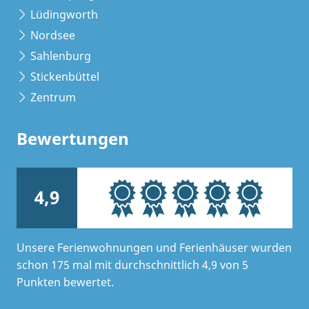
Lüdingworth
Nordsee
Sahlenburg
Stickenbüttel
Zentrum
Bewertungen
4,9
Unsere Ferienwohnungen und Ferienhäuser wurden
schon 175 mal mit durchschnittlich 4,9 von 5
Punkten bewertet.