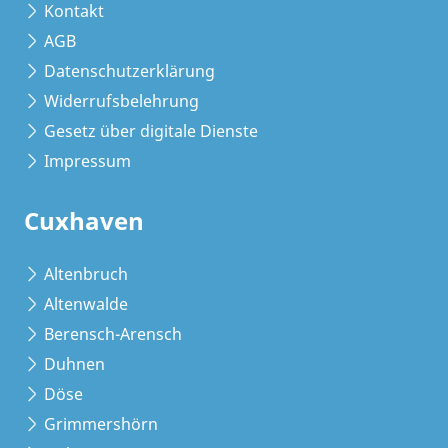
Kontakt
AGB
Datenschutzerklärung
Widerrufsbelehrung
Gesetz über digitale Dienste
Impressum
Cuxhaven
Altenbruch
Altenwalde
Berensch-Arensch
Duhnen
Döse
Grimmershörn