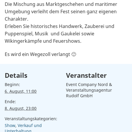
Die Mischung aus Marktgeschehen und maritimer
Umgebung verleiht dem Fest seinen ganz eigenen
Charakter.
Erleben Sie historisches Handwerk, Zauberei und
Puppenspiel, Musik und Gaukelei sowie
Wikingerkämpfe und Feuershows.
Es wird ein Wegezoll verlangt 🙂
Details
Veranstalter
Beginn:
Event Company Nord &
Veranstaltungsagentur
6. August, 11:00
Rudolf GmbH
Ende:
8. August, 23:00
Veranstaltungskategorien:
Show
,
Verkauf und
Unterhaltung