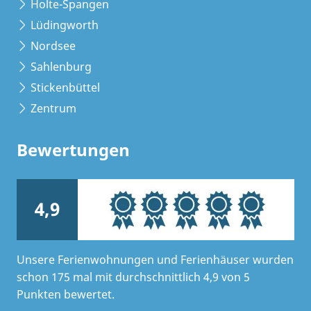
Holte-Spangen
Lüdingworth
Nordsee
Sahlenburg
Stickenbüttel
Zentrum
Bewertungen
4,9
Unsere Ferienwohnungen und Ferienhäuser wurden
schon 175 mal mit durchschnittlich 4,9 von 5
Punkten bewertet.