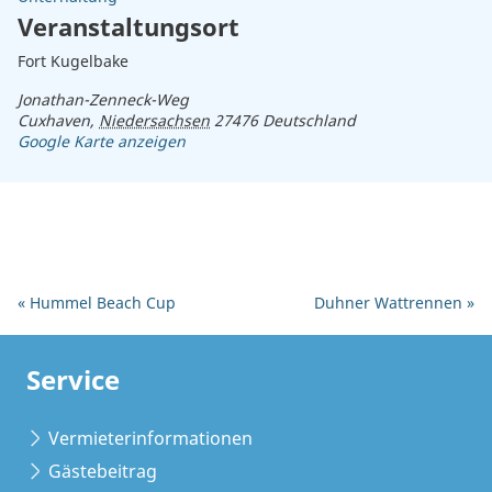
Veranstaltungsort
Fort Kugelbake
Jonathan-Zenneck-Weg
Cuxhaven
,
Niedersachsen
27476
Deutschland
Google Karte anzeigen
«
Hummel Beach Cup
Duhner Wattrennen
»
Service
Vermieterinformationen
Gästebeitrag