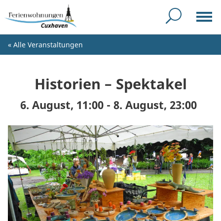
« Alle Veranstaltungen
Historien – Spektakel
6. August, 11:00
-
8. August, 23:00