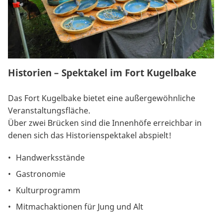
Historien – Spektakel im Fort Kugelbake
Das Fort Kugelbake bietet eine außergewöhnliche
Veranstaltungsfläche.
Über zwei Brücken sind die Innenhöfe erreichbar in
denen sich das Historienspektakel abspielt!
Handwerksstände
Gastronomie
Kulturprogramm
Mitmachaktionen für Jung und Alt