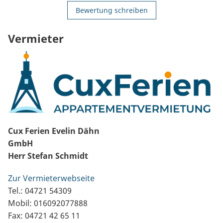
Bewertung schreiben
Vermieter
Cux Ferien Evelin Dähn
GmbH
Herr Stefan Schmidt
Zur Vermieterwebseite
Tel.: 04721 54309
Mobil: 016092077888
Fax: 04721 42 65 11