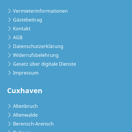
Vermieterinformationen
Gästebeitrag
Kontakt
AGB
Datenschutzerklärung
Widerrufsbelehrung
Gesetz über digitale Dienste
Impressum
Cuxhaven
Altenbruch
Altenwalde
Berensch-Arensch