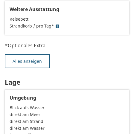
Weitere Ausstattung
Reisebett
Strandkorb / pro Tag*
*Optionales Extra
Alles anzeigen
Lage
Umgebung
Blick aufs Wasser
direkt am Meer
direkt am Strand
direkt am Wasser