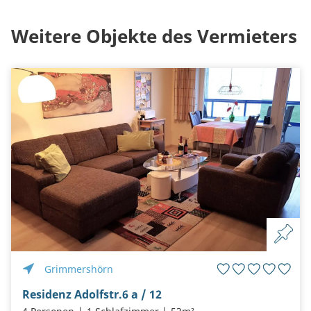
Weitere Objekte des Vermieters
Grimmershörn
Residenz Adolfstr.6 a / 12