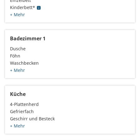
Einzelbett
Kinderbett*
+ Mehr
Badezimmer 1
Dusche
Föhn
Waschbecken
+ Mehr
Küche
4-Plattenherd
Gefrierfach
Geschirr und Besteck
+ Mehr