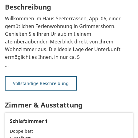
Beschreibung
Willkommen im Haus Seeterrassen, App. 06, einer
gemütlichen Ferienwohnung in Grimmershörn.
Genießen Sie Ihren Urlaub mit einem
atemberaubenden Meerblick direkt von Ihrem
Wohnzimmer aus. Die ideale Lage der Unterkunft
ermöglicht es Ihnen, in nur ca. 5
...
Vollständige Beschreibung
Zimmer & Ausstattung
Schlafzimmer 1
Doppelbett