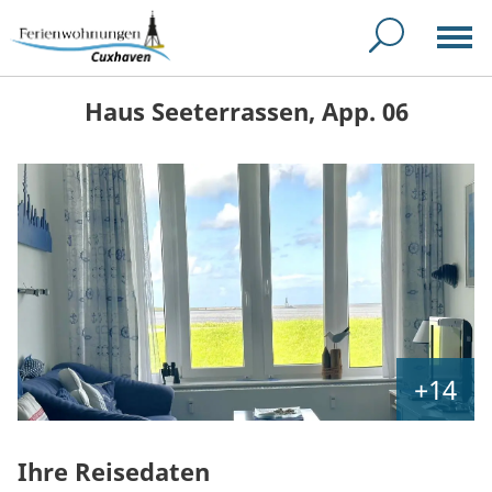
Haus Seeterrassen, App. 06
+14
Ihre Reisedaten