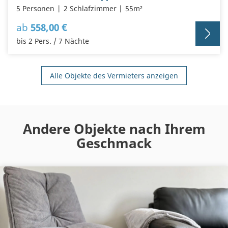
5 Personen
2 Schlafzimmer
55m²
ab
558,00 €
bis 2 Pers. / 7 Nächte
Alle Objekte des Vermieters anzeigen
Andere Objekte nach Ihrem
Geschmack