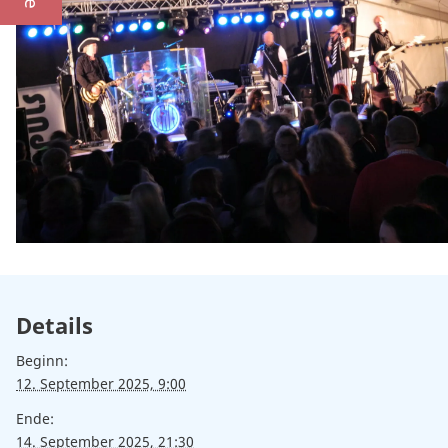
Details
Beginn:
12. September 2025, 9:00
Ende:
14. September 2025, 21:30