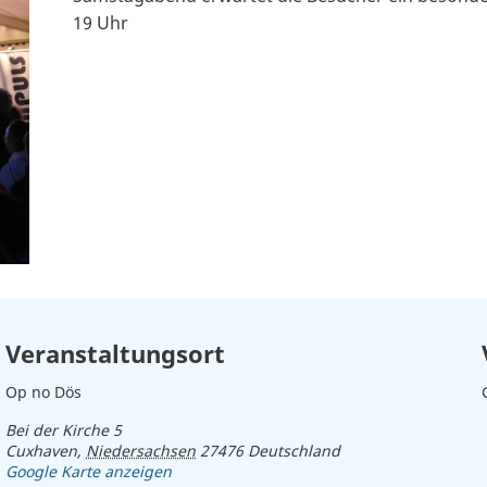
19 Uhr
Veranstaltungsort
Op no Dös
Bei der Kirche 5
Cuxhaven
,
Niedersachsen
27476
Deutschland
Google Karte anzeigen