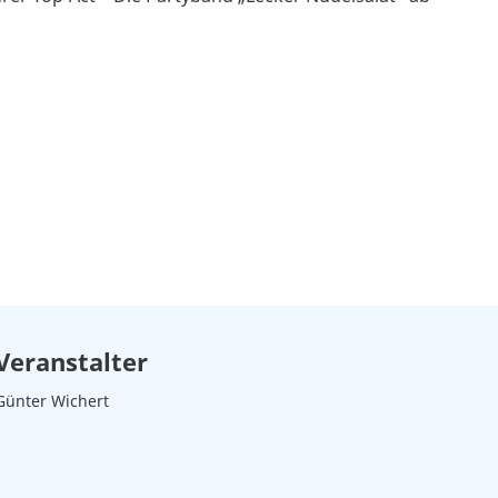
Veranstalter
Günter Wichert