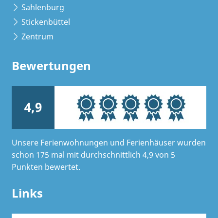
Sahlenburg
Stickenbüttel
Zentrum
Bewertungen
4,9
Unsere Ferienwohnungen und Ferienhäuser wurden
schon 175 mal mit durchschnittlich 4,9 von 5
Punkten bewertet.
Links