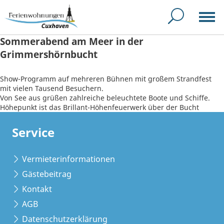
Sommerabend am Meer in der
Grimmershörnbucht
Show-Programm auf mehreren Bühnen mit großem Strandfest
mit vielen Tausend Besuchern.
Von See aus grüßen zahlreiche beleuchtete Boote und Schiffe.
Höhepunkt ist das Brillant-Höhenfeuerwerk über der Bucht
Service
Vermieterinformationen
Gästebeitrag
Kontakt
AGB
Datenschutzerklärung