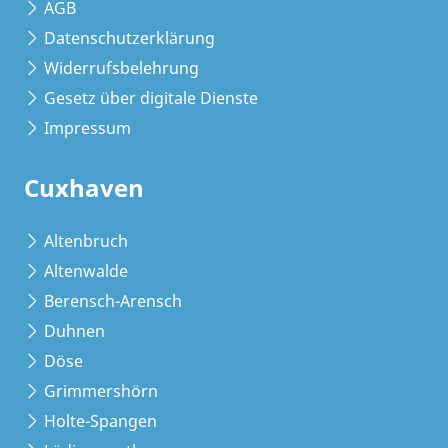
AGB
Datenschutzerklärung
Widerrufsbelehrung
Gesetz über digitale Dienste
Impressum
Cuxhaven
Altenbruch
Altenwalde
Berensch-Arensch
Duhnen
Döse
Grimmershörn
Holte-Spangen