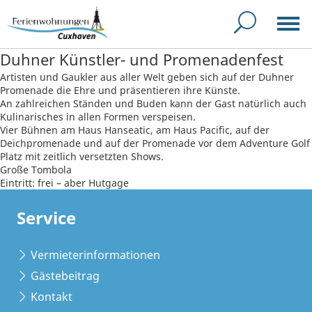
Duhner Künstler- und Promenadenfest
Artisten und Gaukler aus aller Welt geben sich auf der Duhner
Promenade die Ehre und präsentieren ihre Künste.
An zahlreichen Ständen und Buden kann der Gast natürlich auch
Kulinarisches in allen Formen verspeisen.
Vier Bühnen am Haus Hanseatic, am Haus Pacific, auf der
Deichpromenade und auf der Promenade vor dem Adventure Golf
Platz mit zeitlich versetzten Shows.
Große Tombola
Eintritt: frei – aber Hutgage
Service
Vermieterinformationen
Gästebeitrag
Kontakt