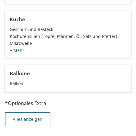
Küche
Geschirr und Besteck
Kochutensilien (Töpfe, Pfannen, Öl, Salz und Pfeffer)
Mikrowelle
+ Mehr
Balkone
Balkon
*Optionales Extra
Alles anzeigen