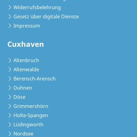
Widerrufsbelehrung
Gesetz über digitale Dienste
Impressum
Cuxhaven
Altenbruch
Altenwalde
Berensch-Arensch
Duhnen
Döse
Grimmershörn
Holte-Spangen
Lüdingworth
Nordsee