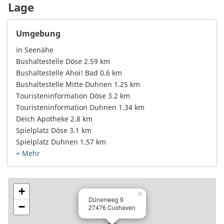
Lage
Umgebung
in Seenähe
Bushaltestelle Döse 2.59 km
Bushaltestelle Ahoi! Bad 0.6 km
Bushaltestelle Mitte Duhnen 1.25 km
Touristeninformation Döse 3.2 km
Touristeninformation Duhnen 1.34 km
Deich Apotheke 2.8 km
Spielplatz Döse 3.1 km
Spielplatz Duhnen 1.57 km
+ Mehr
+
×
Dünenweg 9
−
27476 Cuxhaven