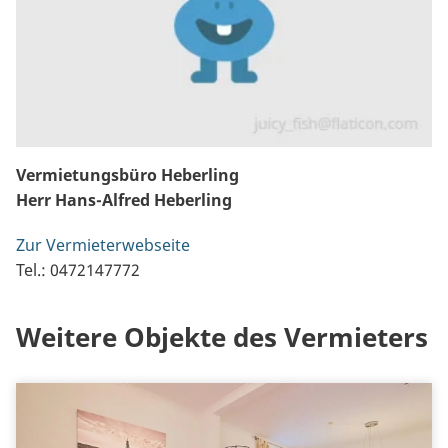
Vermietungsbüro Heberling
Herr Hans-Alfred Heberling
Zur Vermieterwebseite
Tel.: 0472147772
Weitere Objekte des Vermieters