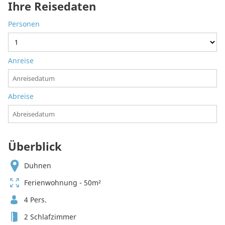
Ihre Reisedaten
Personen
Anreise
Abreise
Überblick
Duhnen
Ferienwohnung - 50m²
4 Pers.
2 Schlafzimmer