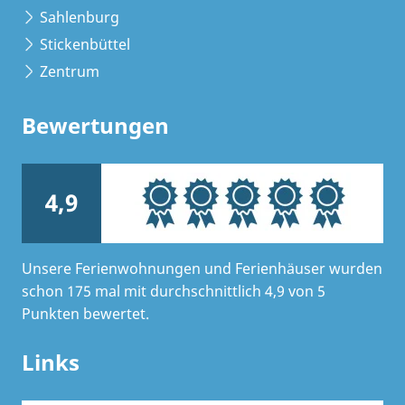
Sahlenburg
Stickenbüttel
Zentrum
Bewertungen
4,9
Unsere Ferienwohnungen und Ferienhäuser wurden
schon 175 mal mit durchschnittlich 4,9 von 5
Punkten bewertet.
Links