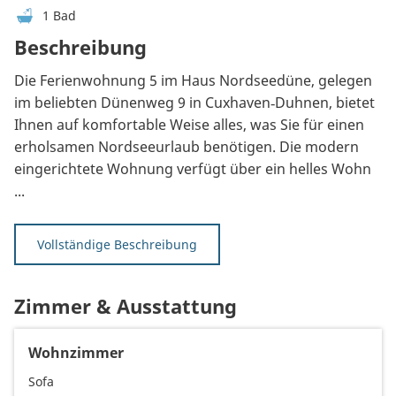
1 Bad
Beschreibung
Die Ferienwohnung 5 im Haus Nordseedüne, gelegen
im beliebten Dünenweg 9 in Cuxhaven‑Duhnen, bietet
Ihnen auf komfortable Weise alles, was Sie für einen
erholsamen Nordseeurlaub benötigen. Die modern
eingerichtete Wohnung verfügt über ein helles Wohn
...
Vollständige Beschreibung
Zimmer & Ausstattung
Wohnzimmer
Sofa