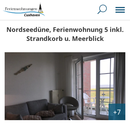
Nordseedüne, Ferienwohnung 5 inkl.
Strandkorb u. Meerblick
+7