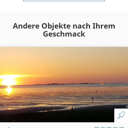
Andere Objekte nach Ihrem
Geschmack