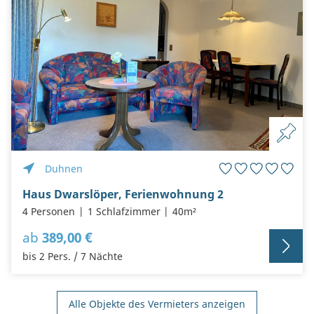
Duhnen
Haus Dwarslöper, Ferienwohnung 2
4 Personen
1 Schlafzimmer
40m²
ab
389,00 €
bis 2 Pers. / 7 Nächte
Alle Objekte des Vermieters anzeigen