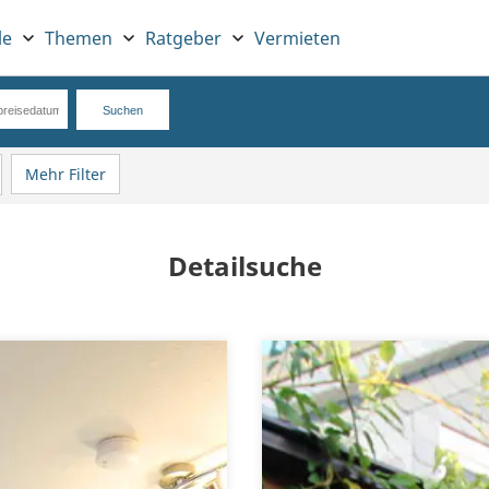
le
Themen
Ratgeber
Vermieten
Mehr Filter
Detailsuche