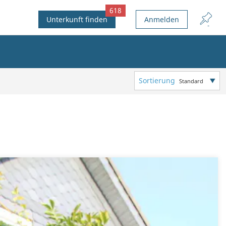
618
Unterkunft finden
Anmelden
Sortierung
Standard