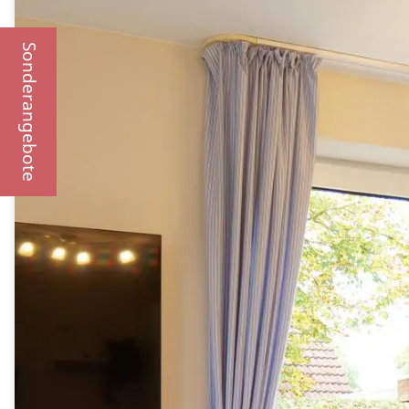
Sonderangebote