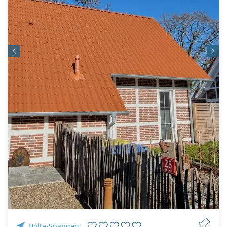
Holte-Spangen