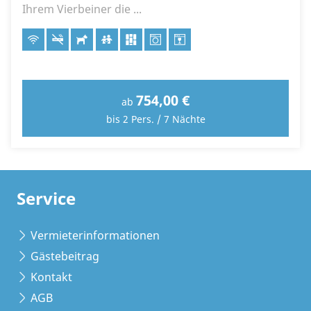
Ihrem Vierbeiner die ...
754,00 €
ab
bis 2 Pers. / 7 Nächte
Service
Vermieterinformationen
Gästebeitrag
Kontakt
AGB