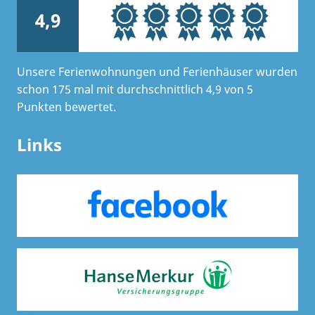
4,9
Unsere Ferienwohnungen und Ferienhäuser wurden
schon 175 mal mit durchschnittlich 4,9 von 5
Punkten bewertet.
Links