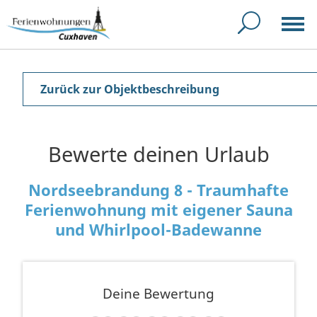
Zurück zur Objektbeschreibung
Bewerte deinen Urlaub
Nordseebrandung 8 - Traumhafte
Ferienwohnung mit eigener Sauna
und Whirlpool-Badewanne
Deine Bewertung