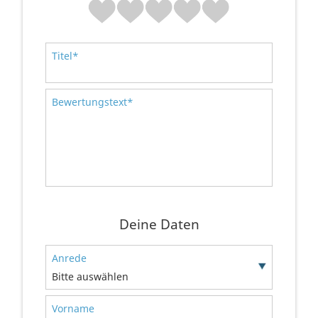
Titel*
Bewertungstext*
Deine Daten
Anrede
Bitte auswählen
Vorname