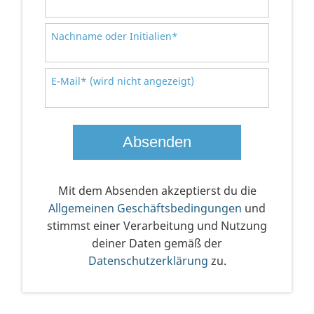
Nachname oder Initialien*
E-Mail* (wird nicht angezeigt)
Mit dem Absenden akzeptierst du die
Allgemeinen Geschäftsbedingungen
und
stimmst einer Verarbeitung und Nutzung
deiner Daten gemäß der
Datenschutzerklärung
zu.