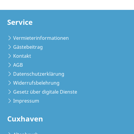
Service
Vermieterinformationen
Gästebeitrag
Kontakt
AGB
Datenschutzerklärung
Widerrufsbelehrung
Gesetz über digitale Dienste
Impressum
Cuxhaven