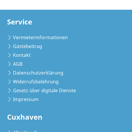
Service
Vermieterinformationen
Gästebeitrag
Kontakt
AGB
Datenschutzerklärung
Widerrufsbelehrung
Gesetz über digitale Dienste
Impressum
Cuxhaven