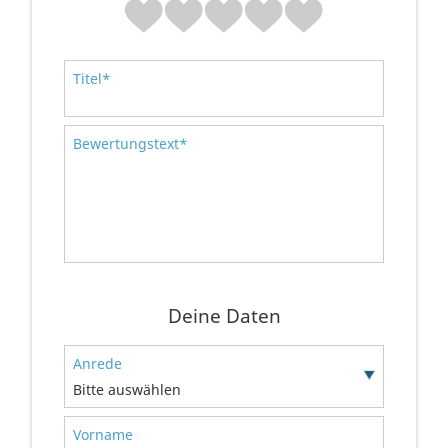
Titel*
Bewertungstext*
Deine Daten
Anrede
Bitte auswählen
Vorname