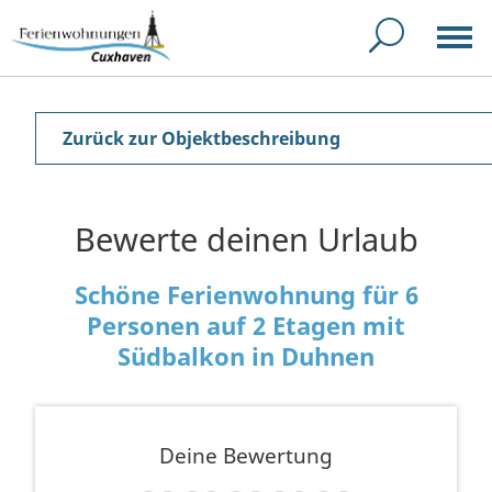
Zurück zur Objektbeschreibung
Bewerte deinen Urlaub
Schöne Ferienwohnung für 6
Personen auf 2 Etagen mit
Südbalkon in Duhnen
Deine Bewertung