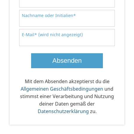
Nachname oder Initialien*
E-Mail* (wird nicht angezeigt)
Mit dem Absenden akzeptierst du die
Allgemeinen Geschäftsbedingungen
und
stimmst einer Verarbeitung und Nutzung
deiner Daten gemäß der
Datenschutzerklärung
zu.