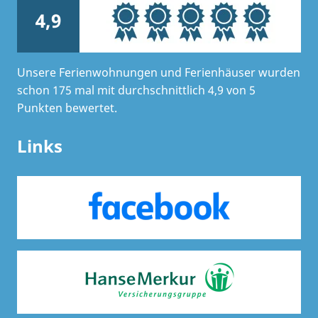
4,9
Unsere Ferienwohnungen und Ferienhäuser wurden
schon 175 mal mit durchschnittlich 4,9 von 5
Punkten bewertet.
Links