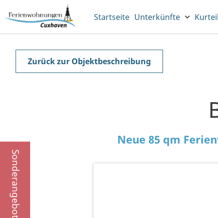
Startseite
Unterkünfte
Kurtei
Zurück zur Objektbeschreibung
Neue 85 qm Ferie
Sonderangebote