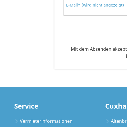
E-Mail* (wird nicht angezeigt)
Mit dem Absenden akzepti
Service
Cuxha
Vermieterinformationen
Altenb