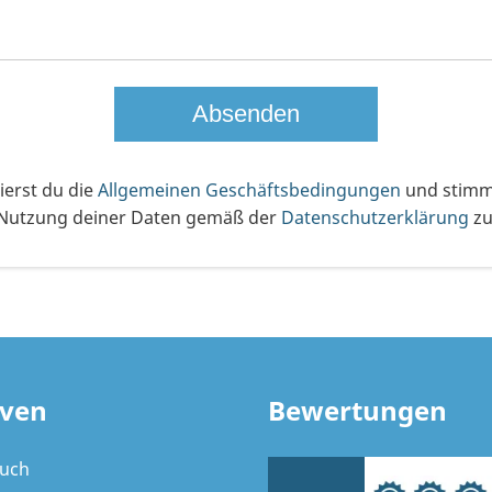
erst du die
Allgemeinen Geschäftsbedingungen
und stimms
Nutzung deiner Daten gemäß der
Datenschutzerklärung
zu
ven
Bewertungen
ruch