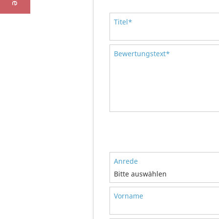
Titel*
Bewertungstext*
Anrede
Bitte auswählen
Vorname