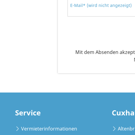
E-Mail* (wird nicht angezeigt)
Mit dem Absenden akzepti
Service
Cuxha
Vermieterinformationen
Altenb