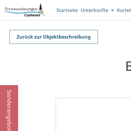
Startseite
Unterkünfte
Kurtei
Zurück zur Objektbeschreibung
Sonderangebote