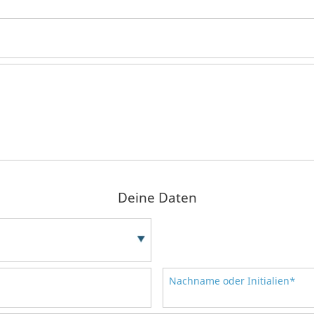
Deine Daten
Nachname oder Initialien*