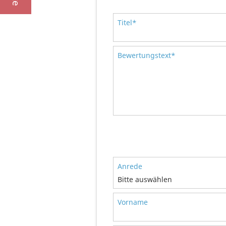
Titel*
Bewertungstext*
Anrede
Bitte auswählen
Vorname