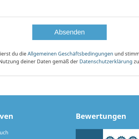
erst du die
Allgemeinen Geschäftsbedingungen
und stimms
Nutzung deiner Daten gemäß der
Datenschutzerklärung
zu
ven
Bewertungen
ruch