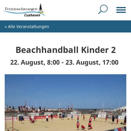
« Alle Veranstaltungen
Beachhandball Kinder 2
22. August, 8:00
-
23. August, 17:00