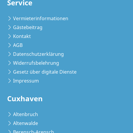
Service
Vermieterinformationen
Gästebeitrag
Kontakt
AGB
Datenschutzerklärung
Widerrufsbelehrung
Gesetz über digitale Dienste
Impressum
Cuxhaven
Altenbruch
Altenwalde
Berensch-Arensch