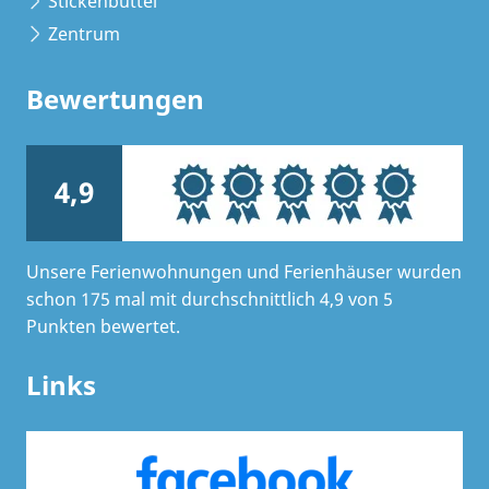
Stickenbüttel
Zentrum
Bewertungen
4,9
Unsere Ferienwohnungen und Ferienhäuser wurden
schon 175 mal mit durchschnittlich 4,9 von 5
Punkten bewertet.
Links