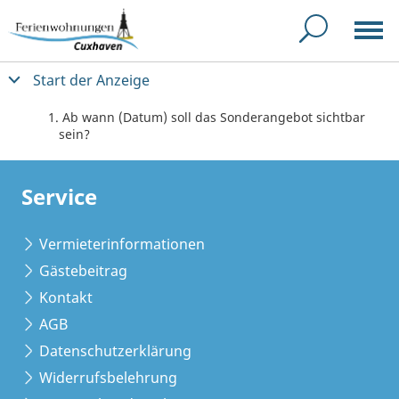
Start der Anzeige
Ab wann (Datum) soll das Sonderangebot sichtbar
sein?
Service
Vermieterinformationen
Gästebeitrag
Kontakt
AGB
Datenschutzerklärung
Widerrufsbelehrung