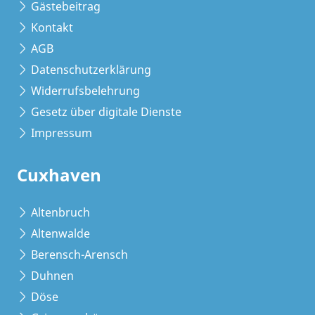
Gästebeitrag
Kontakt
AGB
Datenschutzerklärung
Widerrufsbelehrung
Gesetz über digitale Dienste
Impressum
Cuxhaven
Altenbruch
Altenwalde
Berensch-Arensch
Duhnen
Döse