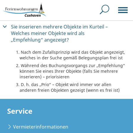
Sie inserieren mehrere Objekte im Kurteil –
Welches meiner Objekte wird als
„Empfehlung“ angezeigt?
Nach dem Zufallsprinzip wird das Objekt angezeigt,
welches in der Suche gemäß Belegungsplan frei ist
Während des Buchungsvorgangs zur „Empfehlung“
können Sie eines Ihrer Objekte (falls Sie mehrere
inserieren) – priorisieren
D. h. das „Prio“ – Objekt wird immer vor allen
anderen freien Objekten gezeigt (wenn es frei ist)
Service
Vermieterinformationen