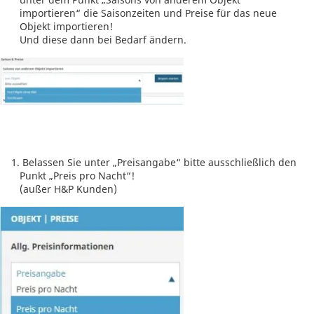
importieren“ die Saisonzeiten und Preise für das neue
Objekt importieren!
Und diese dann bei Bedarf ändern.
Belassen Sie unter „Preisangabe“ bitte ausschließlich den
Punkt „Preis pro Nacht“!
(außer H&P Kunden)