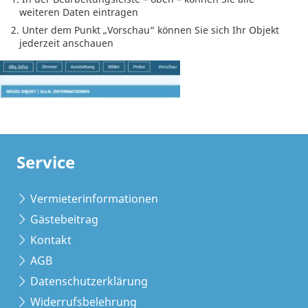
weiteren Daten eintragen
Unter dem Punkt „Vorschau“ können Sie sich Ihr Objekt
jederzeit anschauen
Service
Vermieterinformationen
Gästebeitrag
Kontakt
AGB
Datenschutzerklärung
Widerrufsbelehrung