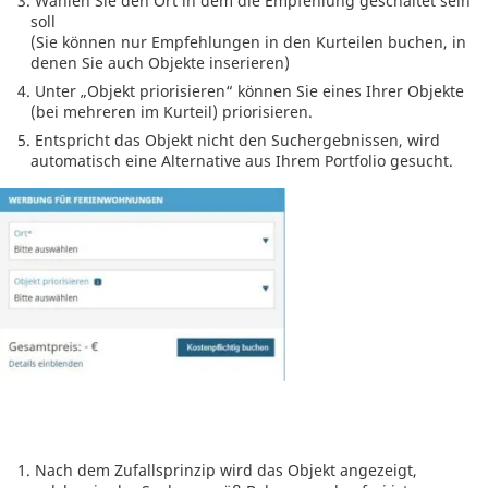
Wählen Sie den Ort in dem die Empfehlung geschaltet sein
soll
(Sie können nur Empfehlungen in den Kurteilen buchen, in
denen Sie auch Objekte inserieren)
Unter „Objekt priorisieren“ können Sie eines Ihrer Objekte
(bei mehreren im Kurteil) priorisieren.
Entspricht das Objekt nicht den Suchergebnissen, wird
automatisch eine Alternative aus Ihrem Portfolio gesucht.
Nach dem Zufallsprinzip wird das Objekt angezeigt,