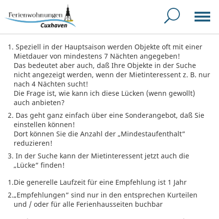
Speziell in der Hauptsaison werden Objekte oft mit einer
Mietdauer von mindestens 7 Nächten angegeben!
Das bedeutet aber auch, daß Ihre Objekte in der Suche
nicht angezeigt werden, wenn der Mietinteressent z. B. nur
nach 4 Nächten sucht!
Die Frage ist, wie kann ich diese Lücken (wenn gewollt)
auch anbieten?
Das geht ganz einfach über eine Sonderangebot, daß Sie
einstellen können!
Dort können Sie die Anzahl der „Mindestaufenthalt“
reduzieren!
In der Suche kann der Mietinteressent jetzt auch die
„Lücke“ finden!
Die generelle Laufzeit für eine Empfehlung ist 1 Jahr
„Empfehlungen“ sind nur in den entsprechen Kurteilen
und / oder für alle Ferienhausseiten buchbar