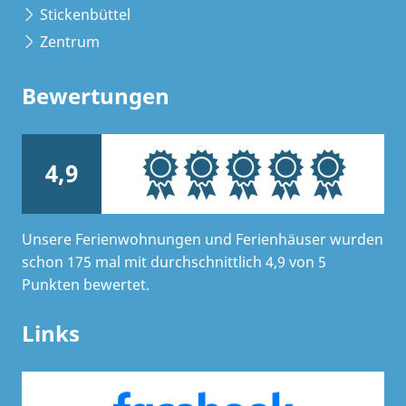
Stickenbüttel
Zentrum
Bewertungen
4,9
Unsere Ferienwohnungen und Ferienhäuser wurden
schon 175 mal mit durchschnittlich 4,9 von 5
Punkten bewertet.
Links