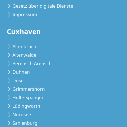
Gesetz über digitale Dienste
Impressum
Cuxhaven
Altenbruch
Altenwalde
Berensch-Arensch
Duhnen
Döse
Grimmershörn
Holte-Spangen
Lüdingworth
Nordsee
Sahlenburg