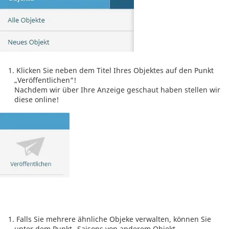
Klicken Sie neben dem Titel Ihres Objektes auf den Punkt
„Veröffentlichen“!
Nachdem wir über Ihre Anzeige geschaut haben stellen wir
diese online!
Falls Sie mehrere ähnliche Objeke verwalten, können Sie
unter dem Punkt „Saisons von anderem Objekt