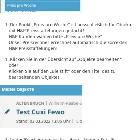
Der Punkt „Preis pro Woche“ ist ausschließlich für Objekte
mit H&P Preisstaffelungen gedacht!
H&P Kunden wählen bitte „Preis pro Woche“
Unser Preisrechner errechnet automatisch die korrekten
H&P Preisstaffelungen!
Klicken Sie in der Übersicht auf „Objekte bearbeiten“
oder
Klicken Sie auf den „Bleistift“ oder den Titel des zu
bearbeitenden Objektes
In der Bearbeitungsleiste – oben – können Sie alle